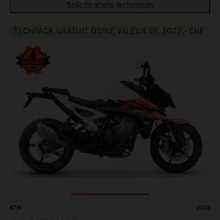
Spécifications techniques
TECHPACK GRATUIT D’UNE VALEUR DE 1077,- CHF
KTM
2026