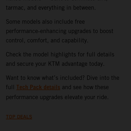
tarmac, and everything in between.
Some models also include free
performance‑enhancing upgrades to boost
control, comfort, and capability.
Check the model highlights for full details
and secure your KTM advantage today.
Want to know what’s included? Dive into the
Tech Pack details
full
and see how these
performance upgrades elevate your ride.
TOP DEALS