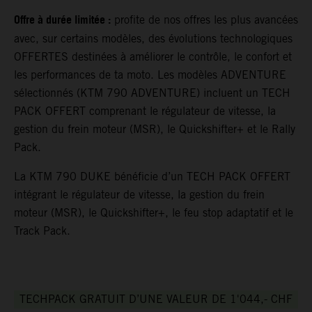
Offre à durée limitée :
profite de nos offres les plus avancées
avec, sur certains modèles, des évolutions technologiques
OFFERTES destinées à améliorer le contrôle, le confort et
les performances de ta moto. Les modèles ADVENTURE
sélectionnés (KTM 790 ADVENTURE) incluent un TECH
PACK OFFERT comprenant le régulateur de vitesse, la
gestion du frein moteur (MSR), le Quickshifter+ et le Rally
Pack.
La KTM 790 DUKE bénéficie d’un TECH PACK OFFERT
intégrant le régulateur de vitesse, la gestion du frein
moteur (MSR), le Quickshifter+, le feu stop adaptatif et le
Track Pack.
TECHPACK GRATUIT D’UNE VALEUR DE 1'044,- CHF