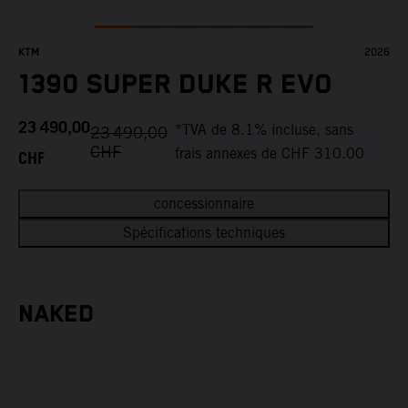
KTM
2026
1390 SUPER DUKE R EVO
23 490,00
*TVA de 8.1% incluse, sans
23 490,00
CHF
CHF
frais annexes de CHF 310.00
concessionnaire
Spécifications techniques
NAKED