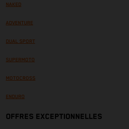
NAKED
ADVENTURE
DUAL SPORT
SUPERMOTO
MOTOCROSS
ENDURO
OFFRES EXCEPTIONNELLES