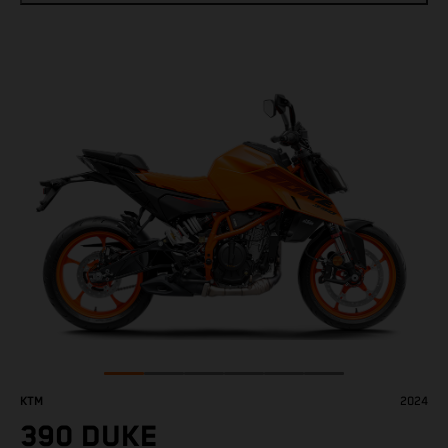
KTM
2024
390 DUKE