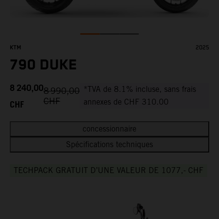
KTM
2025
790 DUKE
8 240,00
*TVA de 8.1% incluse, sans frais
8 990,00
CHF
CHF
annexes de CHF 310.00
concessionnaire
Spécifications techniques
TECHPACK GRATUIT D’UNE VALEUR DE 1077,- CHF