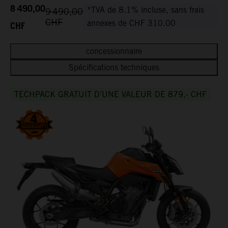
8 490,00
*TVA de 8.1% incluse, sans frais
9 490,00
CHF
CHF
annexes de CHF 310.00
concessionnaire
Spécifications techniques
TECHPACK GRATUIT D’UNE VALEUR DE 879,- CHF