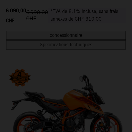
6 090,00
*TVA de 8.1% incluse, sans frais
6 990,00
CHF
CHF
annexes de CHF 310.00
concessionnaire
Spécifications techniques