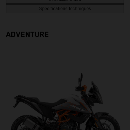
Spécifications techniques
ADVENTURE