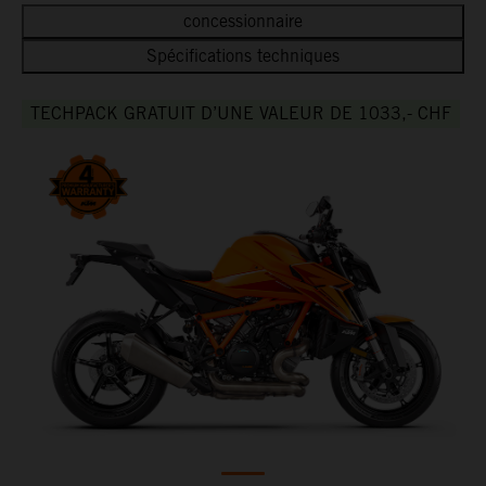
concessionnaire
Spécifications techniques
TECHPACK GRATUIT D’UNE VALEUR DE 1033,- CHF