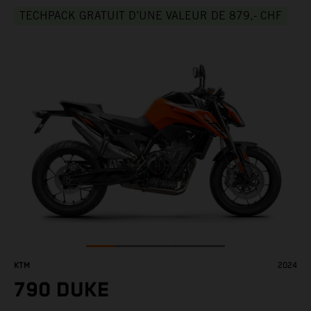
TECHPACK GRATUIT D’UNE VALEUR DE 879,- CHF
KTM
2024
790 DUKE