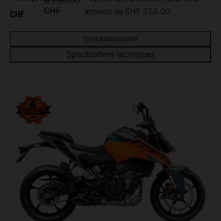
6 190,00
CHF
CHF
annexes de CHF 310.00
concessionnaire
Spécifications techniques