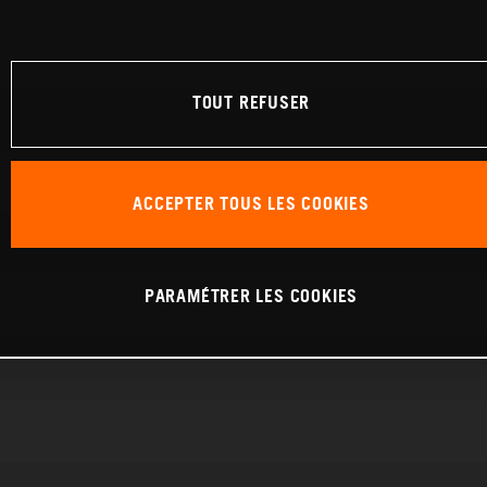
TOUT REFUSER
ACCEPTER TOUS LES COOKIES
PARAMÉTRER LES COOKIES