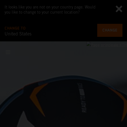
It looks like you are not on your country page. Would
you like to change to your current location?
CHANGE TO
CHANGE
United States