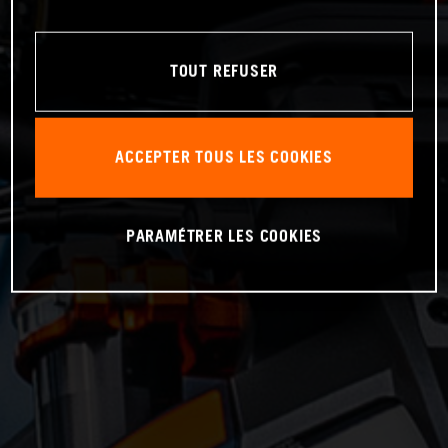
TOUT REFUSER
ACCEPTER TOUS LES COOKIES
PARAMÉTRER LES COOKIES