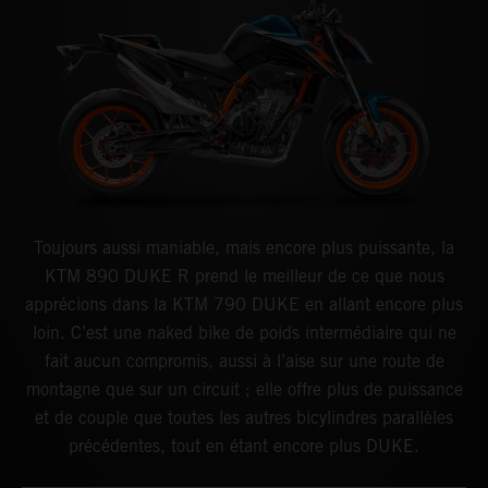
Toujours aussi maniable, mais encore plus puissante, la
KTM 890 DUKE R prend le meilleur de ce que nous
apprécions dans la KTM 790 DUKE en allant encore plus
loin. C’est une naked bike de poids intermédiaire qui ne
fait aucun compromis, aussi à l’aise sur une route de
montagne que sur un circuit ; elle offre plus de puissance
et de couple que toutes les autres bicylindres parallèles
précédentes, tout en étant encore plus DUKE.