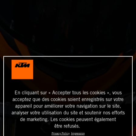
En cliquant sur « Accepter tous les cookies », vous
acceptez que des cookies soient enregistrés sur votre
appareil pour améliorer votre navigation sur le site,
analyser votre utilisation du site et soutenir nos efforts
de marketing. Les cookies peuvent également
être refusés.
Privacy Policy
Impression