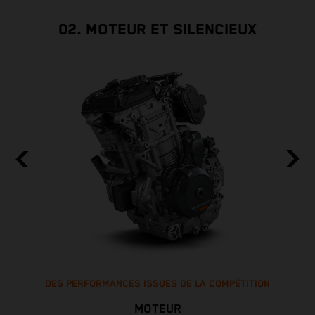
02. MOTEUR ET SILENCIEUX
DES PERFORMANCES ISSUES DE LA COMPÉTITION
MOTEUR