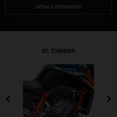
DÉTAILS TECHNIQUES
01. CHÂSSIS