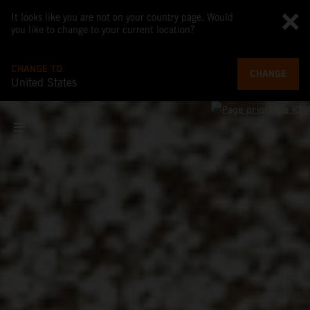
It looks like you are not on your country page. Would
you like to change to your current location?
CHANGE TO
CHANGE
United States