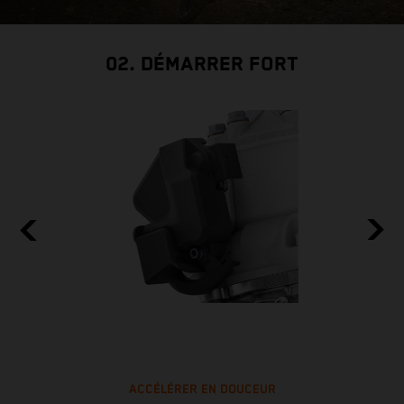
02. DÉMARRER FORT
ACCÉLÉRER EN DOUCEUR