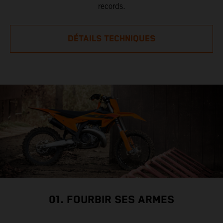
records.
DÉTAILS TECHNIQUES
01. FOURBIR SES ARMES