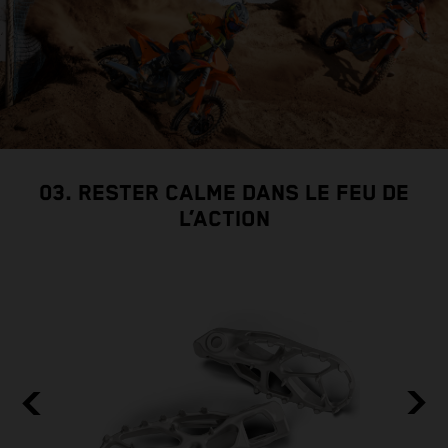
03. RESTER CALME DANS LE FEU DE
L’ACTION