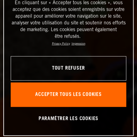
En cliquant sur « Accepter tous les cookies », vous
acceptez que des cookies soient enregistrés sur votre
appareil pour améliorer votre navigation sur le site,
analyser votre utilisation du site et soutenir nos efforts
de marketing. Les cookies peuvent également
être refusés.
Privacy Policy
Impression
TOUT REFUSER
ACCEPTER TOUS LES COOKIES
PARAMÉTRER LES COOKIES