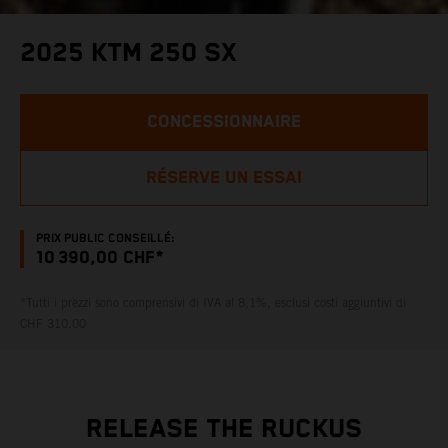
2025 KTM 250 SX
CONCESSIONNAIRE
RÉSERVE UN ESSAI
PRIX PUBLIC CONSEILLÉ:
10 390,00 CHF*
*Tutti i prezzi sono comprensivi di IVA al 8,1%, esclusi costi aggiuntivi di
CHF 310.00
RELEASE THE RUCKUS