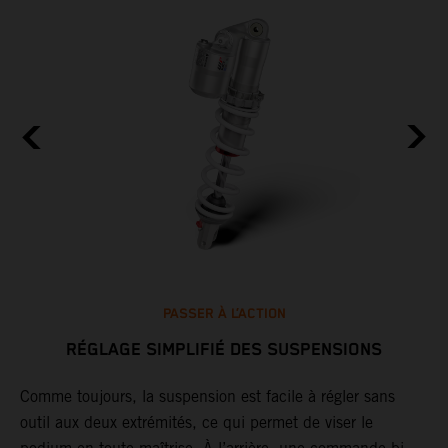
PASSER À L’ACTION
RÉGLAGE SIMPLIFIÉ DES SUSPENSIONS
Comme toujours, la suspension est facile à régler sans
outil aux deux extrémités, ce qui permet de viser le
L