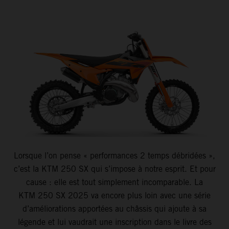
Lorsque l’on pense « performances 2 temps débridées »,
c’est la KTM 250 SX qui s’impose à notre esprit. Et pour
cause : elle est tout simplement incomparable. La
KTM 250 SX 2025 va encore plus loin avec une série
d’améliorations apportées au châssis qui ajoute à sa
légende et lui vaudrait une inscription dans le livre des