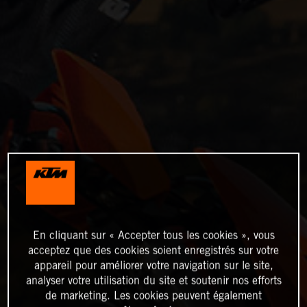
En cliquant sur « Accepter tous les cookies », vous
acceptez que des cookies soient enregistrés sur votre
appareil pour améliorer votre navigation sur le site,
analyser votre utilisation du site et soutenir nos efforts
de marketing. Les cookies peuvent également