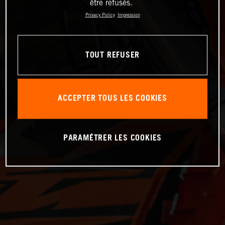
être refusés.
Privacy Policy
Impression
TOUT REFUSER
ACCEPTER TOUS LES COOKIES
PARAMÉTRER LES COOKIES