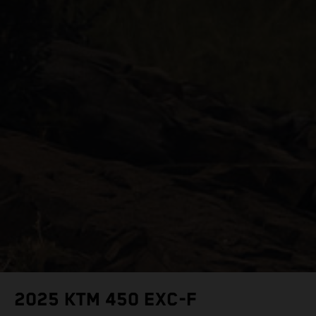
2025 KTM 450 EXC-F