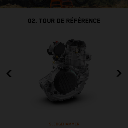
02. TOUR DE RÉFÉRENCE
SLEDGEHAMMER