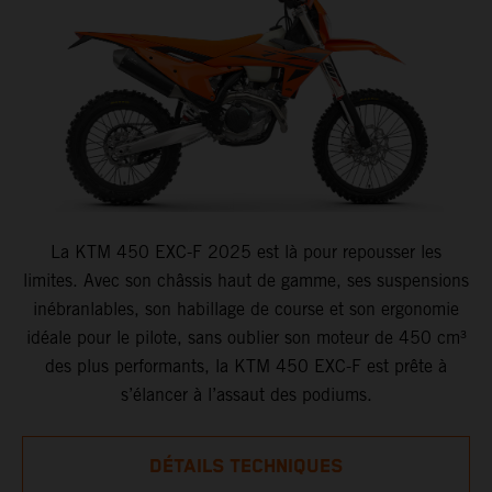
La KTM 450 EXC-F 2025 est là pour repousser les
limites. Avec son châssis haut de gamme, ses suspensions
inébranlables, son habillage de course et son ergonomie
idéale pour le pilote, sans oublier son moteur de 450 cm³
des plus performants, la KTM 450 EXC-F est prête à
s’élancer à l’assaut des podiums.
DÉTAILS TECHNIQUES