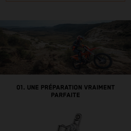
01. UNE PRÉPARATION VRAIMENT
PARFAITE