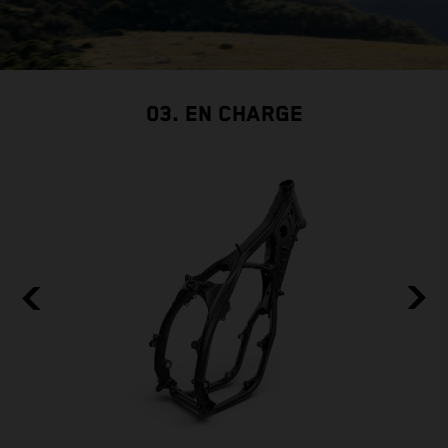
03. EN CHARGE