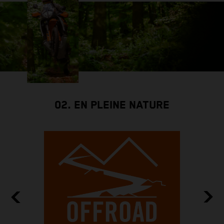
02. EN PLEINE NATURE