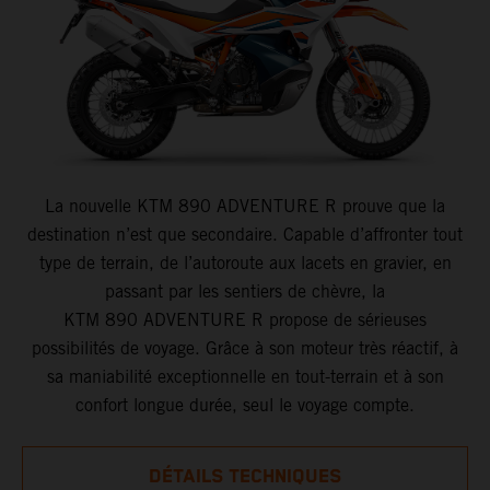
La nouvelle KTM 890 ADVENTURE R prouve que la
destination n’est que secondaire. Capable d’affronter tout
type de terrain, de l’autoroute aux lacets en gravier, en
passant par les sentiers de chèvre, la
KTM 890 ADVENTURE R propose de sérieuses
possibilités de voyage. Grâce à son moteur très réactif, à
sa maniabilité exceptionnelle en tout-terrain et à son
confort longue durée, seul le voyage compte.
DÉTAILS TECHNIQUES