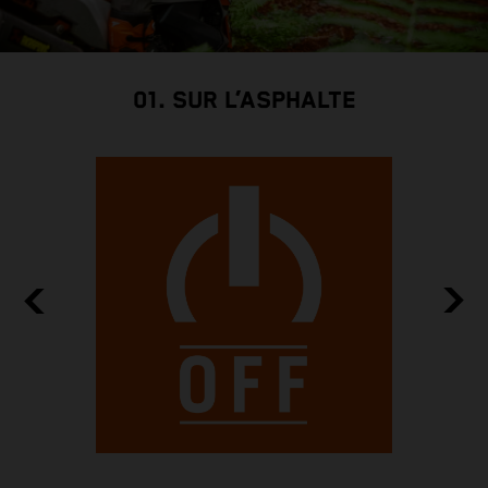
01. SUR L’ASPHALTE