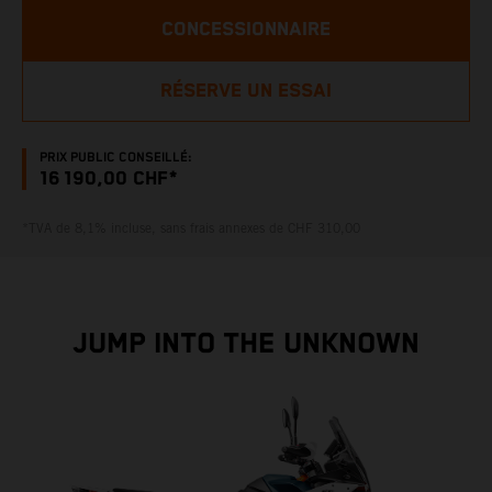
CONCESSIONNAIRE
RÉSERVE UN ESSAI
PRIX PUBLIC CONSEILLÉ:
16 190,00 CHF*
*TVA de 8,1% incluse, sans frais annexes de CHF 310,00
JUMP INTO THE UNKNOWN