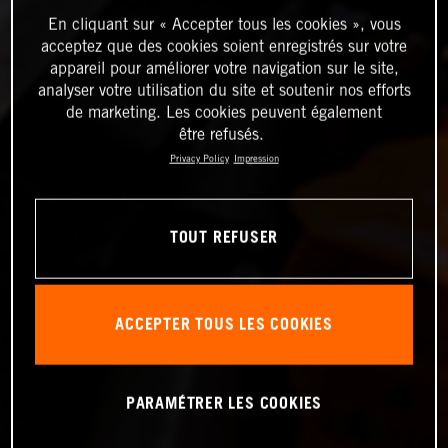
En cliquant sur « Accepter tous les cookies », vous
acceptez que des cookies soient enregistrés sur votre
appareil pour améliorer votre navigation sur le site,
analyser votre utilisation du site et soutenir nos efforts
de marketing. Les cookies peuvent également
être refusés.
Privacy Policy
Impression
TOUT REFUSER
ACCEPTER TOUS LES COOKIES
PARAMÉTRER LES COOKIES