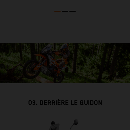
03. DERRIÈRE LE GUIDON