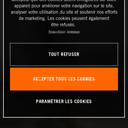
appareil pour améliorer votre navigation sur le site,
analyser votre utilisation du site et soutenir nos efforts
de marketing. Les cookies peuvent également
être refusés.
Privacy Policy
Impression
TOUT REFUSER
ACCEPTER TOUS LES COOKIES
PARAMÉTRER LES COOKIES