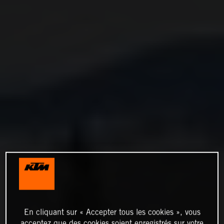
En cliquant sur « Accepter tous les cookies », vous
acceptez que des cookies soient enregistrés sur votre