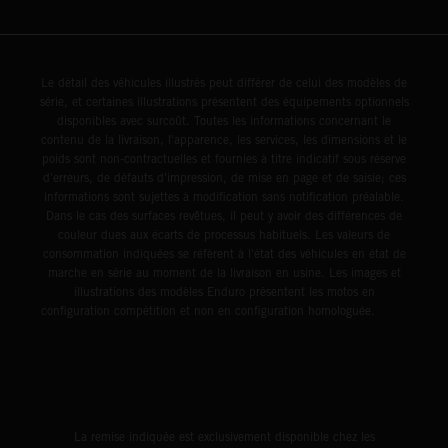
Le détail des véhicules illustrés peut différer de celui des modèles de
série, et certaines illustrations présentent des équipements optionnels
disponibles avec surcoût. Toutes les informations concernant le
contenu de la livraison, l'apparence, les services, les dimensions et le
poids sont non-contractuelles et fournies à titre indicatif sous réserve
d'erreurs, de défauts d'impression, de mise en page et de saisie; ces
informations sont sujettes à modification sans notification préalable.
Dans le cas des surfaces revêtues, il peut y avoir des différences de
couleur dues aux écarts de processus habituels. Les valeurs de
consommation indiquées se réfèrent à l'état des véhicules en état de
marche en série au moment de la livraison en usine. Les images et
illustrations des modèles Enduro présentent les motos en
configuration compétition et non en configuration homologuée.
La remise indiquée est exclusivement disponible chez les