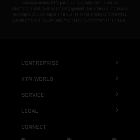
concessionnaires KTM participants et autorisés. Toutes les
informations sont fournies sans engagement. Les erreurs d'impression,
de composition, de frappe ainsi que les autres erreurs sont réservées.
Les informations peuvent être modifiées à tout moment sans préavis.
L’ENTREPRISE
KTM WORLD
SERVICE
LEGAL
CONNECT