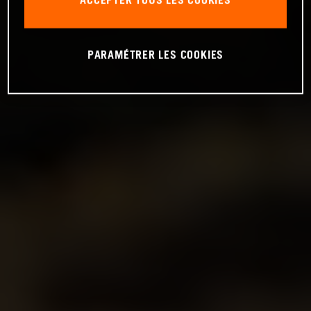
ACCEPTER TOUS LES COOKIES
PARAMÉTRER LES COOKIES