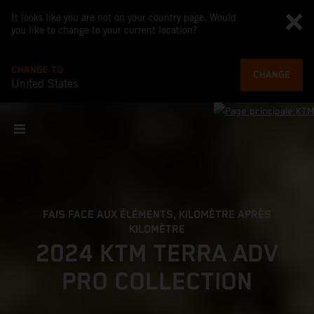
It looks like you are not on your country page. Would
you like to change to your current location?
CHANGE TO
CHANGE
United States
FAIS FACE AUX ÉLÉMENTS, KILOMÈTRE APRÈS
KILOMÈTRE
2024 KTM TERRA ADV
PRO COLLECTION