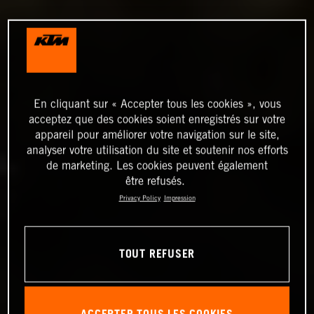
En cliquant sur « Accepter tous les cookies », vous
acceptez que des cookies soient enregistrés sur votre
appareil pour améliorer votre navigation sur le site,
analyser votre utilisation du site et soutenir nos efforts
de marketing. Les cookies peuvent également
être refusés.
Privacy Policy
Impression
TOUT REFUSER