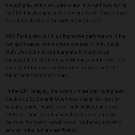
enough grip, which was particularly important considering
that the Lausitzring is such a low-grip track. It was a huge
help to be starting in the midfield on the grid.”
CCS Racing also put in an impressive performance in the
two sprint races, which drivers compete in individually.
Both Uwe Schmidt and teammate Michael Grassl
managed to finish their respective races first in class. The
team spent the races fighting wheel to wheel with the
higher-performance GT3 cars.
In the GT4 category, the razoon – more than racing team
headed up by Dominik Olbert were also in the hunt for
valuable points. Fourth place for Rick Bouthoorn and
tenth for Daniel Drexel means that the team are now
fourth in the teams’ classification. Bouthoorn himself is
second in the Junior classification.