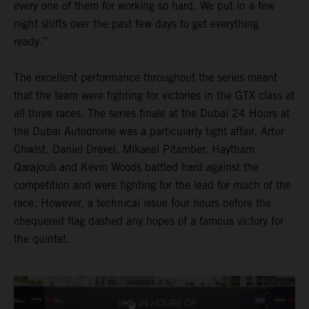
every one of them for working so hard. We put in a few
night shifts over the past few days to get everything
ready.”
The excellent performance throughout the series meant
that the team were fighting for victories in the GTX class at
all three races. The series finale at the Dubai 24 Hours at
the Dubai Autodrome was a particularly tight affair. Artur
Chwist, Daniel Drexel, Mikaeel Pitamber, Haytham
Qarajouli and Kevin Woods battled hard against the
competition and were fighting for the lead for much of the
race. However, a technical issue four hours before the
chequered flag dashed any hopes of a famous victory for
the quintet.