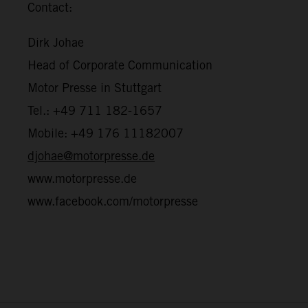
Contact:
Dirk Johae
Head of Corporate Communication
Motor Presse in Stuttgart
Tel.: +49 711 182-1657
Mobile: +49 176 11182007
djohae@motorpresse.de
www.motorpresse.de
www.facebook.com/motorpresse