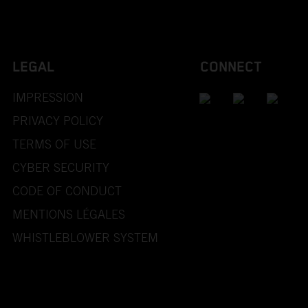
LEGAL
CONNECT
IMPRESSION
PRIVACY POLICY
TERMS OF USE
CYBER SECURITY
CODE OF CONDUCT
MENTIONS LÉGALES
WHISTLEBLOWER SYSTEM