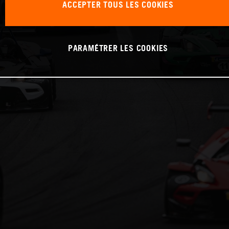
ACCEPTER TOUS LES COOKIES
PARAMÉTRER LES COOKIES