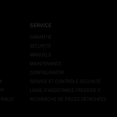
SERVICE
GARANTIE
SÉCURITÉ
MANUELS
MAINTENANCE
CONFIGURATOR
M
SERVICE ET CONTRÔLE SÉCURITÉ
PP
LIGNE D’ASSISTANCE FREERIDE E
 RALLY
RECHERCHE DE PIÈCES DÉTACHÉES