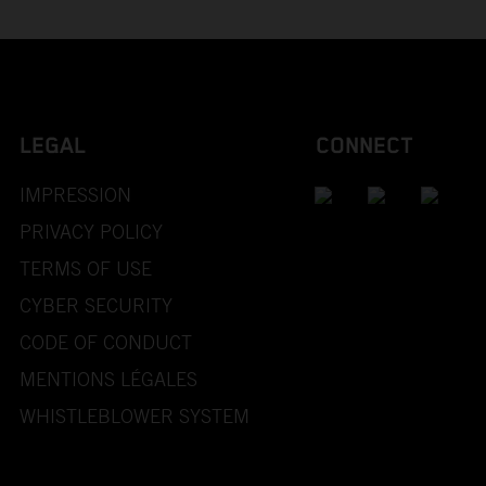
LEGAL
CONNECT
IMPRESSION
PRIVACY POLICY
TERMS OF USE
CYBER SECURITY
CODE OF CONDUCT
MENTIONS LÉGALES
WHISTLEBLOWER SYSTEM