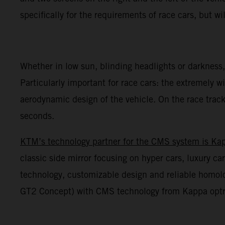
specifically for the requirements of race cars, but wil
Whether in low sun, blinding headlights or darkness,
Particularly important for race cars: the extremely wi
aerodynamic design of the vehicle. On the race track,
seconds.
KTM’s technology partner for the CMS system is Ka
classic side mirror focusing on hyper cars, luxury 
technology, customizable design and reliable homol
GT2 Concept) with CMS technology from Kappa optron