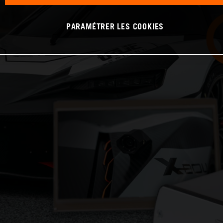
PARAMÉTRER LES COOKIES