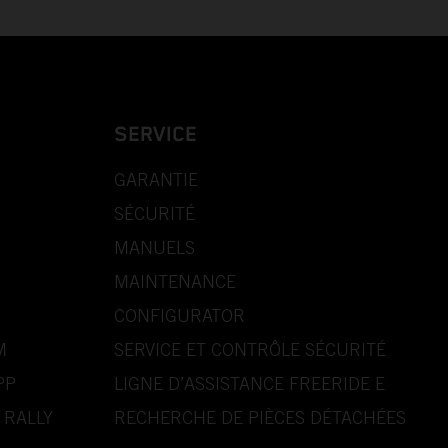
SERVICE
GARANTIE
SÉCURITÉ
MANUELS
MAINTENANCE
CONFIGURATOR
M
SERVICE ET CONTRÔLE SÉCURITÉ
PP
LIGNE D’ASSISTANCE FREERIDE E
 RALLY
RECHERCHE DE PIÈCES DÉTACHÉES