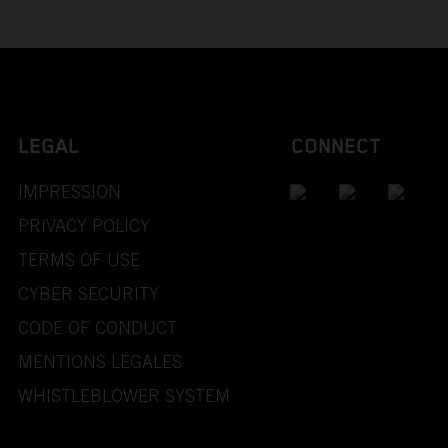
LEGAL
CONNECT
IMPRESSION
PRIVACY POLICY
TERMS OF USE
CYBER SECURITY
CODE OF CONDUCT
MENTIONS LÉGALES
WHISTLEBLOWER SYSTEM