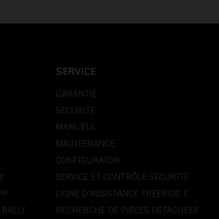
SERVICE
GARANTIE
SÉCURITÉ
MANUELS
MAINTENANCE
CONFIGURATOR
M
SERVICE ET CONTRÔLE SÉCURITÉ
PP
LIGNE D’ASSISTANCE FREERIDE E
 RALLY
RECHERCHE DE PIÈCES DÉTACHÉES