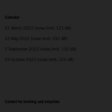
Calendar
31 March 2022 (noise limit: 123 dB)
23 May 2022 (noise limit: 132 dB)
7 September 2022 (noise limit: 132 dB)
24 October 2022 (noise limit: 123 dB)
Contact for booking and enquiries