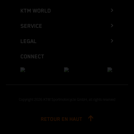
KTM WORLD
SERVICE
LEGAL
CONNECT
Copyright 2026 KTM Sportmotorcycle GmbH, all rights reserved
RETOUR EN HAUT