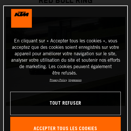
RED BULL RING
En cliquant sur « Accepter tous les cookies », vous
acceptez que des cookies soient enregistrés sur votre
appareil pour améliorer votre navigation sur le site,
analyser votre utilisation du site et soutenir nos efforts
de marketing. Les cookies peuvent également
être refusés.
Privacy Policy
Impression
TOUT REFUSER
ACCEPTER TOUS LES COOKIES