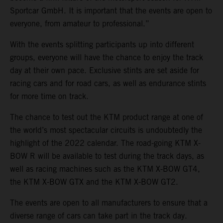
Sportcar GmbH. It is important that the events are open to
everyone, from amateur to professional.”
With the events splitting participants up into different
groups, everyone will have the chance to enjoy the track
day at their own pace. Exclusive stints are set aside for
racing cars and for road cars, as well as endurance stints
for more time on track.
The chance to test out the KTM product range at one of
the world’s most spectacular circuits is undoubtedly the
highlight of the 2022 calendar. The road-going KTM X-
BOW R will be available to test during the track days, as
well as racing machines such as the KTM X-BOW GT4,
the KTM X-BOW GTX and the KTM X-BOW GT2.
The events are open to all manufacturers to ensure that a
diverse range of cars can take part in the track day.