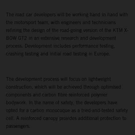
The road car developers will be working hand in hand with
the motorsport team, with engineers and technicians
refining the design of the road-going version of the KTM X-
BOW GT2 in an extensive research and development
process. Development includes performance testing,
crashing testing and initial road testing in Europe.
The development process will focus on lightweight
construction, which will be achieved through optimised
components and carbon fibre reinforced polymer
bodywork. In the name of safety, the developers have
opted for a carbon monocoque as a tried-and-tested safety
cell. A reinforced canopy provides additional protection to
passengers.