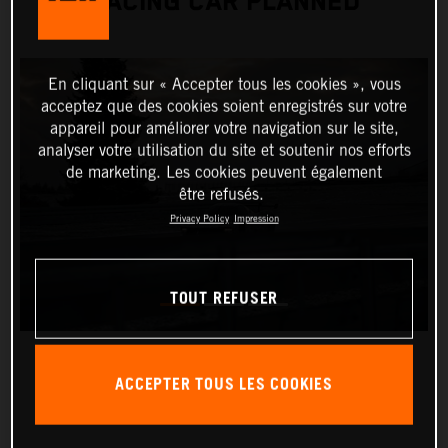
RACING CAR PLANNED
En cliquant sur « Accepter tous les cookies », vous
acceptez que des cookies soient enregistrés sur votre
appareil pour améliorer votre navigation sur le site,
analyser votre utilisation du site et soutenir nos efforts
de marketing. Les cookies peuvent également
être refusés.
Privacy Policy
Impression
TOUT REFUSER
ACCEPTER TOUS LES COOKIES