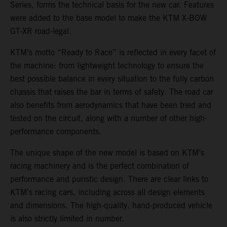
Series, forms the technical basis for the new car. Features
were added to the base model to make the KTM X-BOW
GT-XR road-legal.
KTM’s motto “Ready to Race” is reflected in every facet of
the machine: from lightweight technology to ensure the
best possible balance in every situation to the fully carbon
chassis that raises the bar in terms of safety. The road car
also benefits from aerodynamics that have been tried and
tested on the circuit, along with a number of other high-
performance components.
The unique shape of the new model is based on KTM’s
racing machinery and is the perfect combination of
performance and puristic design. There are clear links to
KTM’s racing cars, including across all design elements
and dimensions. The high-quality, hand-produced vehicle
is also strictly limited in number.