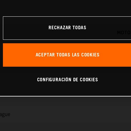
RECHAZAR TODAS
MOTO
ACEPTAR TODAS LAS COOKIES
CONFIGURACIÓN DE COOKIES
rague