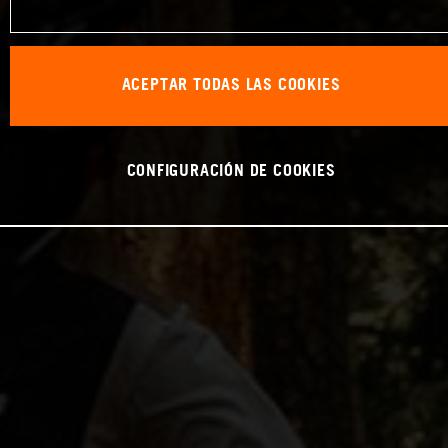
ACEPTAR TODAS LAS COOKIES
CONFIGURACIÓN DE COOKIES