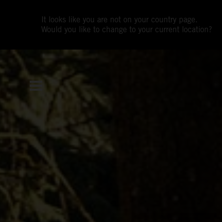
It looks like you are not on your country page.
Would you like to change to your current location?