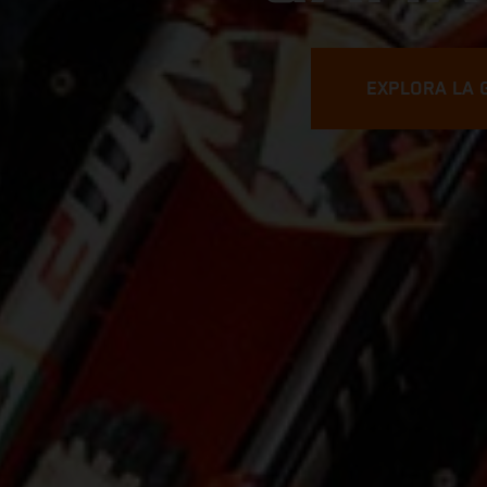
EXPLORA LA 