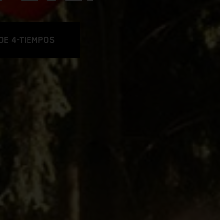
DE 4-TIEMPOS