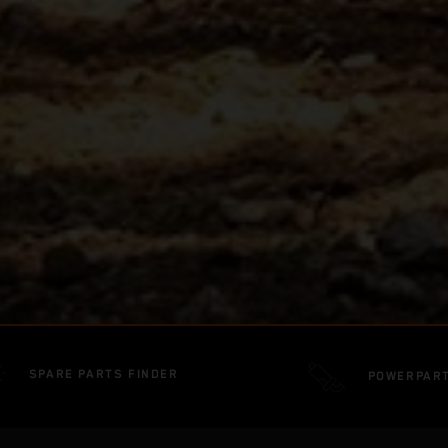
SPARE PARTS FINDER
POWERPAR