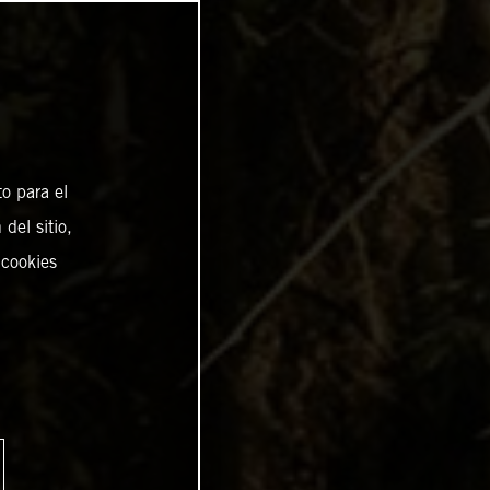
o para el
del sitio,
 cookies