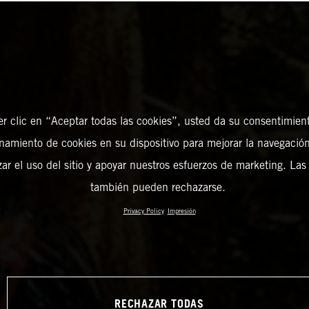
er clic en “Aceptar todas las cookies”, usted da su consentimient
amiento de cookies en su dispositivo para mejorar la navegación 
zar el uso del sitio y apoyar nuestros esfuerzos de marketing. Las
también pueden rechazarse.
Privacy Policy
Impresión
RECHAZAR TODAS