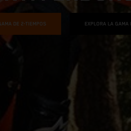
GAMA DE 2-TIEMPOS
EXPLORA LA GAMA 