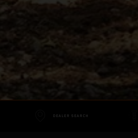
DEALER SEARCH