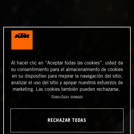
Al hacer clic en “Aceptar todas las cookies”, usted da
su consentimiento para el almacenamiento de cookies
en su dispositivo para mejorar la navegación del sitio,
analizar el uso del sitio y apoyar nuestros esfuerzos de
marketing. Las cookies también pueden rechazarse.
Privacy Policy
Impresión
RECHAZAR TODAS