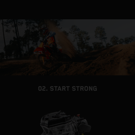
02. START STRONG