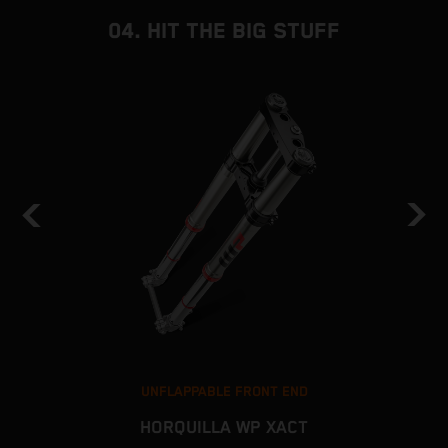
04. HIT THE BIG STUFF
UNFLAPPABLE FRONT END
HORQUILLA WP XACT