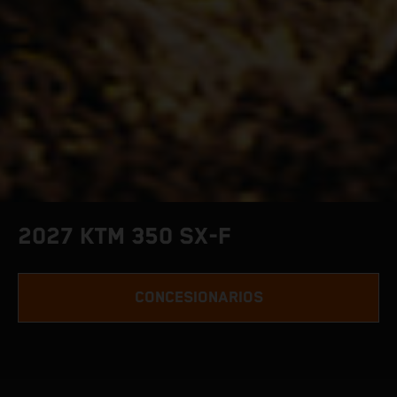
2027 KTM 350 SX-F
CONCESIONARIOS