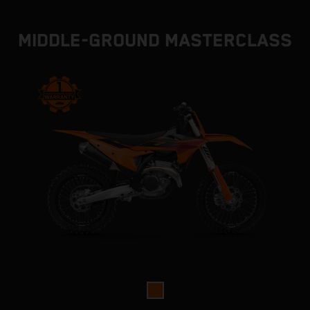
MIDDLE-GROUND MASTERCLASS