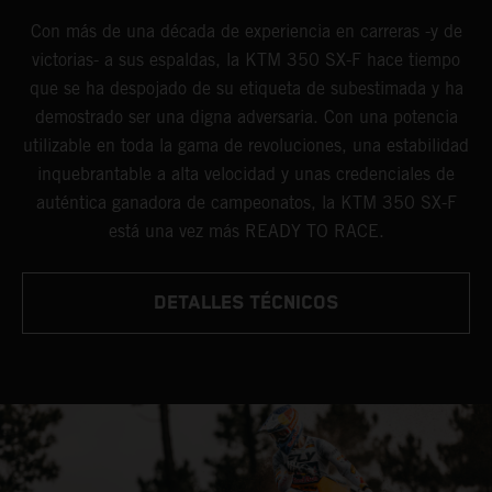
Con más de una década de experiencia en carreras -y de
victorias- a sus espaldas, la KTM 350 SX-F hace tiempo
que se ha despojado de su etiqueta de subestimada y ha
demostrado ser una digna adversaria. Con una potencia
utilizable en toda la gama de revoluciones, una estabilidad
inquebrantable a alta velocidad y unas credenciales de
auténtica ganadora de campeonatos, la KTM 350 SX-F
está una vez más READY TO RACE.
DETALLES TÉCNICOS