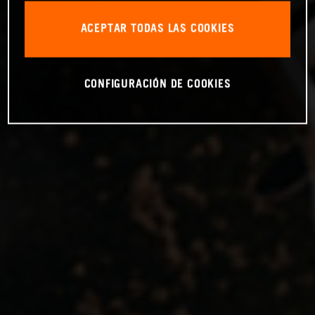
ACEPTAR TODAS LAS COOKIES
CONFIGURACIÓN DE COOKIES