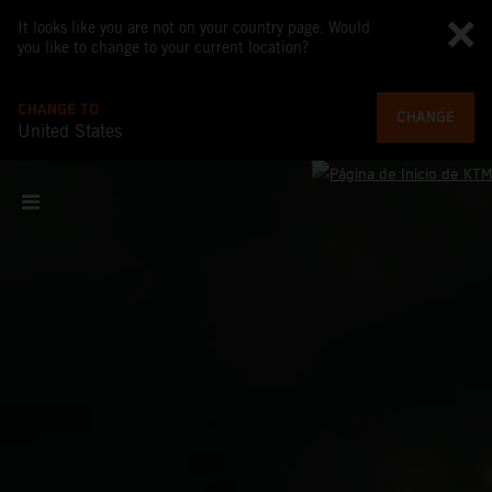
It looks like you are not on your country page. Would
you like to change to your current location?
CHANGE TO
CHANGE
United States