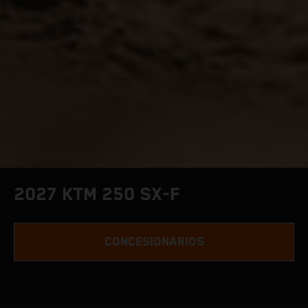
2027 KTM 250 SX-F
CONCESIONARIOS