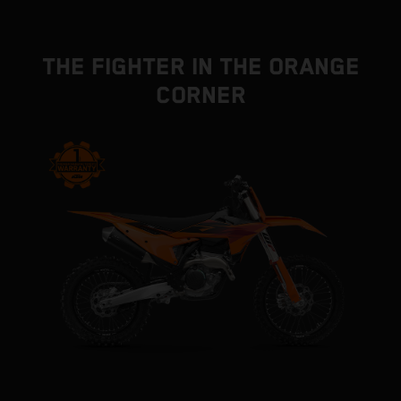
THE FIGHTER IN THE ORANGE
CORNER