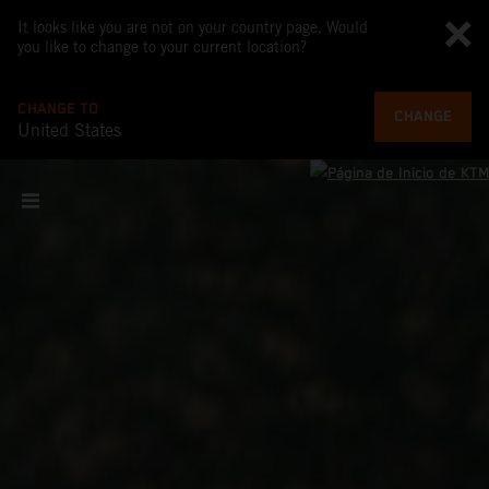
It looks like you are not on your country page. Would
you like to change to your current location?
CHANGE TO
CHANGE
United States