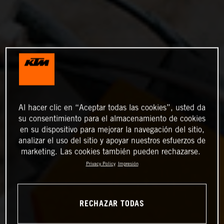
Al hacer clic en “Aceptar todas las cookies”, usted da
su consentimiento para el almacenamiento de cookies
en su dispositivo para mejorar la navegación del sitio,
analizar el uso del sitio y apoyar nuestros esfuerzos de
marketing. Las cookies también pueden rechazarse.
Privacy Policy
Impresión
RECHAZAR TODAS