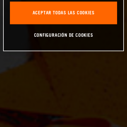
ACEPTAR TODAS LAS COOKIES
CONFIGURACIÓN DE COOKIES