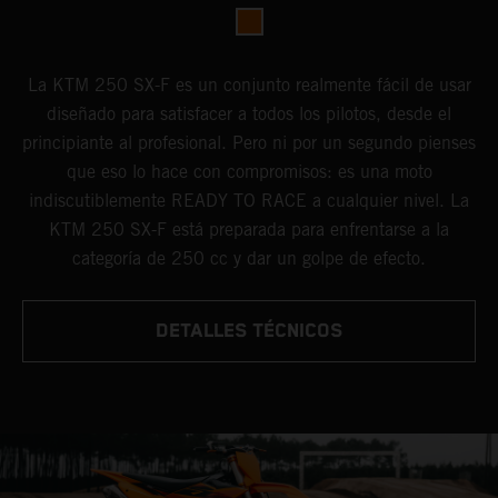
La KTM 250 SX-F es un conjunto realmente fácil de usar
diseñado para satisfacer a todos los pilotos, desde el
principiante al profesional. Pero ni por un segundo pienses
que eso lo hace con compromisos: es una moto
indiscutiblemente READY TO RACE a cualquier nivel. La
KTM 250 SX-F está preparada para enfrentarse a la
categoría de 250 cc y dar un golpe de efecto.
DETALLES TÉCNICOS