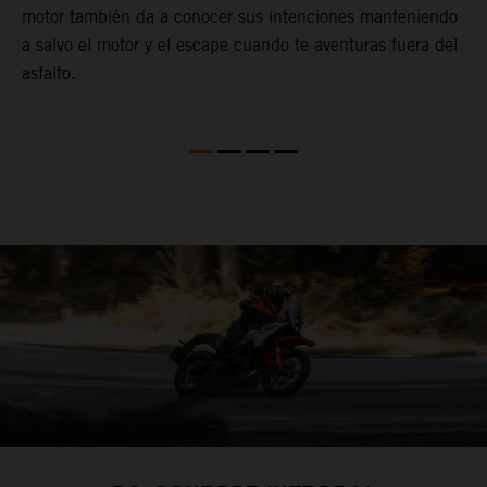
motor también da a conocer sus intenciones manteniendo
a salvo el motor y el escape cuando te aventuras fuera del
asfalto.