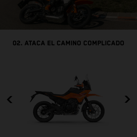
02. ATACA EL CAMINO COMPLICADO