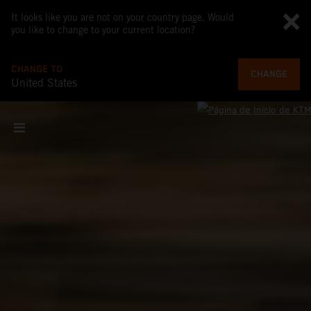
It looks like you are not on your country page. Would
you like to change to your current location?
CHANGE TO
CHANGE
United States