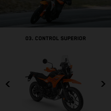
03. CONTROL SUPERIOR