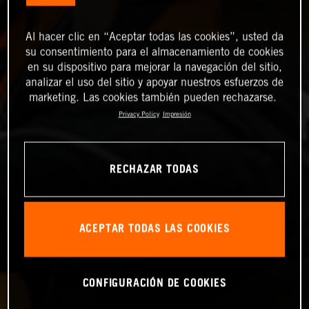
Al hacer clic en “Aceptar todas las cookies”, usted da
su consentimiento para el almacenamiento de cookies
en su dispositivo para mejorar la navegación del sitio,
analizar el uso del sitio y apoyar nuestros esfuerzos de
marketing. Las cookies también pueden rechazarse.
Privacy Policy
Impresión
RECHAZAR TODAS
ACEPTAR TODAS LAS COOKIES
CONFIGURACIÓN DE COOKIES