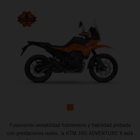
Fusionando versatilidad todoterreno y fiabilidad probada
con prestaciones reales, la KTM 390 ADVENTURE X está