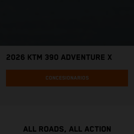
2026 KTM 390 ADVENTURE X
CONCESIONARIOS
ALL ROADS, ALL ACTION