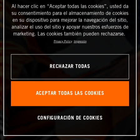
Al hacer clic en “Aceptar todas las cookies”, usted da
su consentimiento para el almacenamiento de cookies
en su dispositivo para mejorar la navegación del sitio,
analizar el uso del sitio y apoyar nuestros esfuerzos de
marketing. Las cookies también pueden rechazarse.
Privacy Policy
Impresión
RECHAZAR TODAS
ACEPTAR TODAS LAS COOKIES
CONFIGURACIÓN DE COOKIES