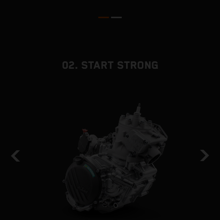
02. START STRONG