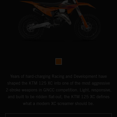
Years of hard-charging Racing and Development have
shaped the KTM 125 XC into one of the most aggressive
2-stroke weapons in GNCC competition. Light, responsive,
and built to be ridden flat-out, the KTM 125 XC defines
what a modern XC screamer should be.