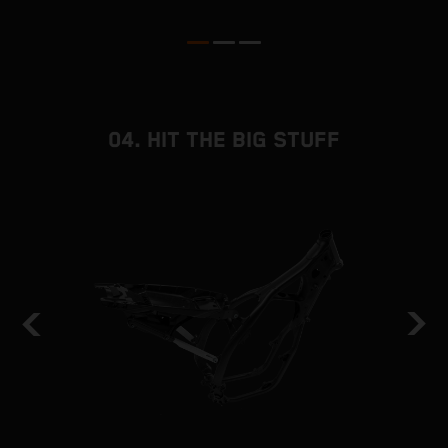
04. HIT THE BIG STUFF