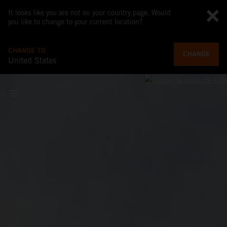
It looks like you are not on your country page. Would
you like to change to your current location?
CHANGE TO
CHANGE
United States