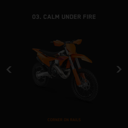
03. CALM UNDER FIRE
CORNER ON RAILS