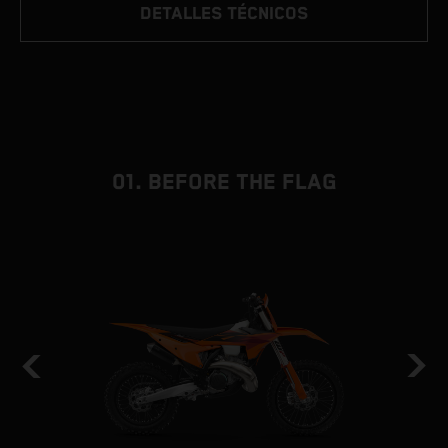
DETALLES TÉCNICOS
01. BEFORE THE FLAG