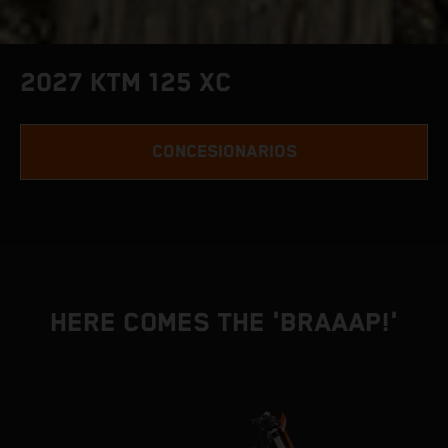
2027 KTM 125 XC
CONCESIONARIOS
HERE COMES THE 'BRAAAP!'