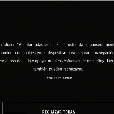
er clic en “Aceptar todas las cookies”, usted da su consentimient
amiento de cookies en su dispositivo para mejorar la navegación 
zar el uso del sitio y apoyar nuestros esfuerzos de marketing. Las
también pueden rechazarse.
Privacy Policy
Impresión
RECHAZAR TODAS