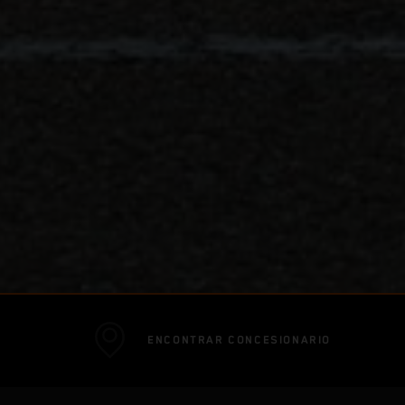
ENCONTRAR CONCESIONARIO