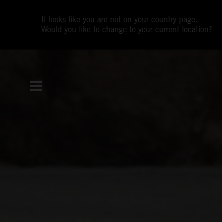
It looks like you are not on your country page.
Would you like to change to your current location?