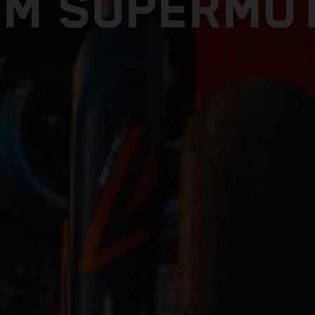
TM SUPERMO