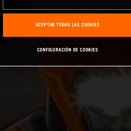
ACEPTAR TODAS LAS COOKIES
CONFIGURACIÓN DE COOKIES