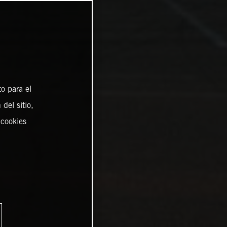
o para el
del sitio,
 cookies