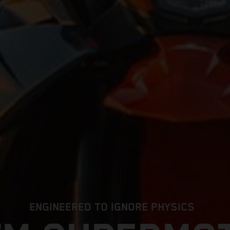
ENGINEERED TO IGNORE PHYSICS