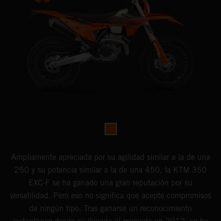
Ampliamente apreciada por su agilidad similar a la de una
250 y su potencia similar a la de una 450, la KTM 350
EXC-F se ha ganado una gran reputación por su
versatilidad. Pero eso no significa que acepte compromisos
de ningún tipo. Tras ganarse un reconocimiento