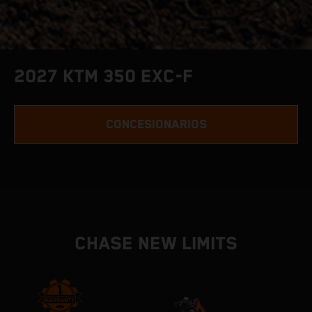
2027 KTM 350 EXC-F
CONCESIONARIOS
CHASE NEW LIMITS