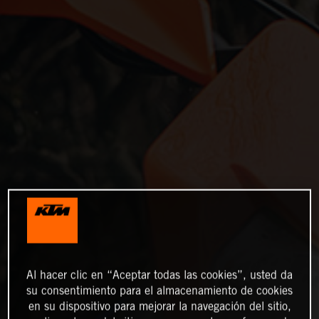
Al hacer clic en “Aceptar todas las cookies”, usted da
su consentimiento para el almacenamiento de cookies
en su dispositivo para mejorar la navegación del sitio,