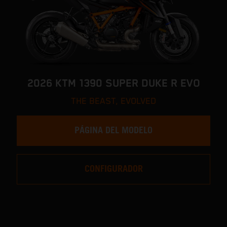
2026 KTM 1390 SUPER DUKE R EVO
THE BEAST, EVOLVED
PÁGINA DEL MODELO
CONFIGURADOR