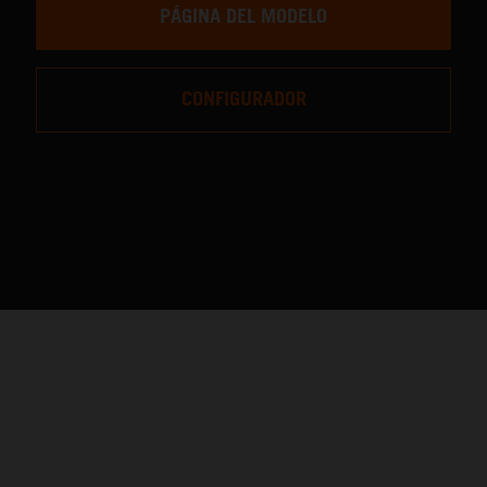
PÁGINA DEL MODELO
CONFIGURADOR