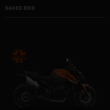
NAKED BIKE