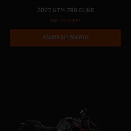
2027 KTM 790 DUKE
THE SCALPEL
PÁGINA DEL MODELO