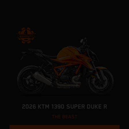
2026 KTM 1390 SUPER DUKE R
THE BEAST