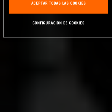
ACEPTAR TODAS LAS COOKIES
CONFIGURACIÓN DE COOKIES