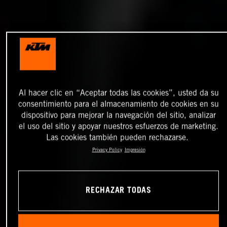
Al hacer clic en “Aceptar todas las cookies”, usted da su
consentimiento para el almacenamiento de cookies en su
dispositivo para mejorar la navegación del sitio, analizar
el uso del sitio y apoyar nuestros esfuerzos de marketing.
Las cookies también pueden rechazarse.
Privacy Policy
Impresión
RECHAZAR TODAS