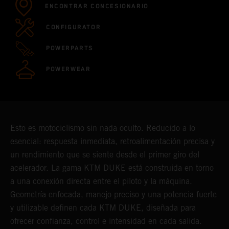
ENCONTRAR CONCESIONARIO
CONFIGURATOR
POWERPARTS
POWERWEAR
Esto es motociclismo sin nada oculto. Reducido a lo
esencial: respuesta inmediata, retroalimentación precisa y
un rendimiento que se siente desde el primer giro del
acelerador. La gama KTM DUKE está construida en torno
a una conexión directa entre el piloto y la máquina.
Geometría enfocada, manejo preciso y una potencia fuerte
y utilizable definen cada KTM DUKE, diseñada para
ofrecer confianza, control e intensidad en cada salida.