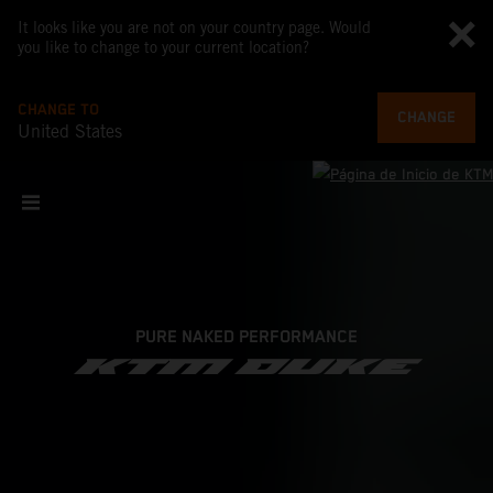
It looks like you are not on your country page. Would
you like to change to your current location?
CHANGE TO
CHANGE
United States
PURE NAKED PERFORMANCE
KTM DUKE