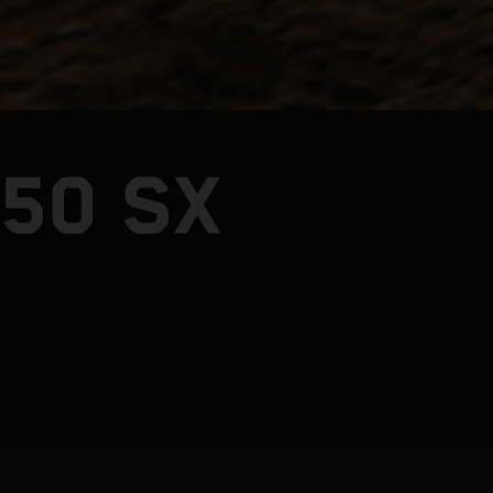
50 SX