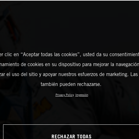
er clic en “Aceptar todas las cookies”, usted da su consentimient
amiento de cookies en su dispositivo para mejorar la navegación 
zar el uso del sitio y apoyar nuestros esfuerzos de marketing. Las
también pueden rechazarse.
Privacy Policy
Impresión
RECHAZAR TODAS