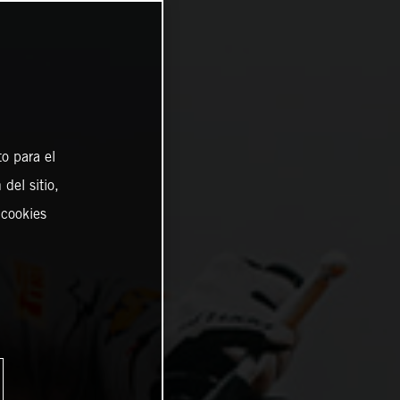
o para el
del sitio,
 cookies