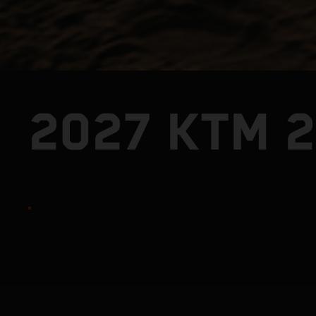
2027 KTM 2