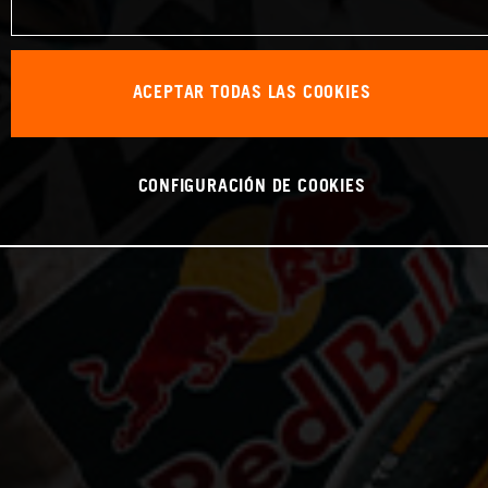
ACEPTAR TODAS LAS COOKIES
CONFIGURACIÓN DE COOKIES