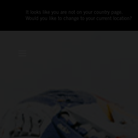
It looks like you are not on your country page.
Would you like to change to your current location?