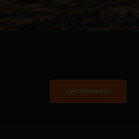
CONCESIONARIOS