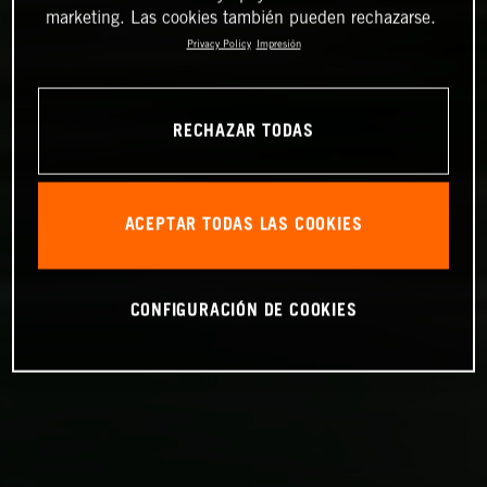
marketing. Las cookies también pueden rechazarse.
Privacy Policy
Impresión
RECHAZAR TODAS
ACEPTAR TODAS LAS COOKIES
CONFIGURACIÓN DE COOKIES