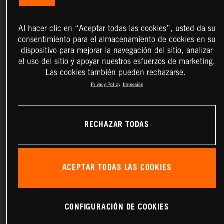
Al hacer clic en “Aceptar todas las cookies”, usted da su
consentimiento para el almacenamiento de cookies en su
dispositivo para mejorar la navegación del sitio, analizar
el uso del sitio y apoyar nuestros esfuerzos de marketing.
Las cookies también pueden rechazarse.
Privacy Policy
Impresión
RECHAZAR TODAS
ACEPTAR TODAS LAS COOKIES
CONFIGURACIÓN DE COOKIES