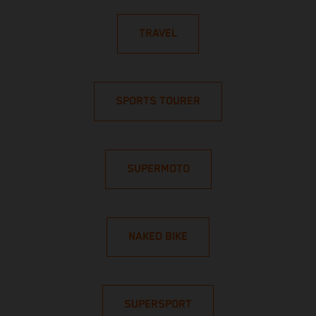
TRAVEL
SPORTS TOURER
SUPERMOTO
NAKED BIKE
SUPERSPORT