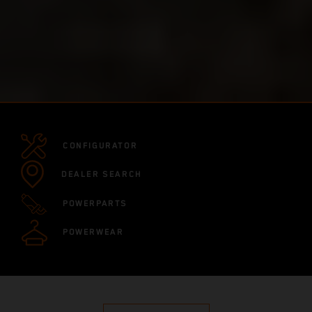
CONFIGURATOR
DEALER SEARCH
POWERPARTS
POWERWEAR