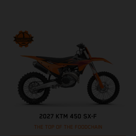
2027 KTM 450 SX-F
THE TOP OF THE FOODCHAIN