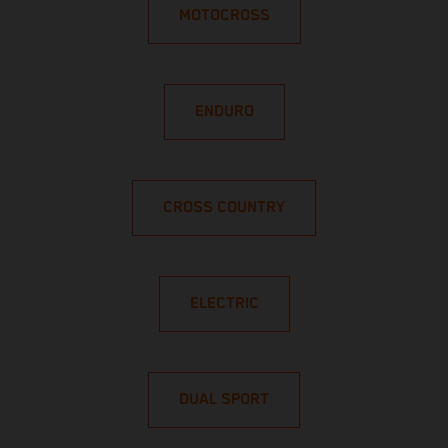
MOTOCROSS
ENDURO
CROSS COUNTRY
ELECTRIC
DUAL SPORT