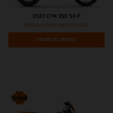
2027 KTM 350 SX-F
MIDDLE-GROUND MASTERCLASS
PÁGINA DEL MODELO