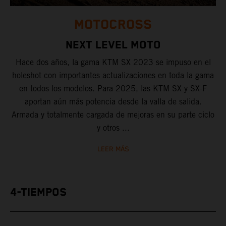
MOTOCROSS
NEXT LEVEL MOTO
Hace dos años, la gama KTM SX 2023 se impuso en el
holeshot con importantes actualizaciones en toda la gama
en todos los modelos. Para 2025, las KTM SX y SX-F
aportan aún más potencia desde la valla de salida.
Armada y totalmente cargada de mejoras en su parte ciclo
y otros ...
LEER MÁS
4-TIEMPOS