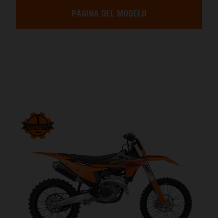
PÁGINA DEL MODELO