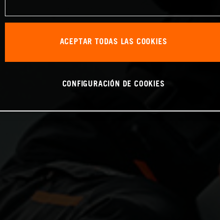
ACEPTAR TODAS LAS COOKIES
CONFIGURACIÓN DE COOKIES