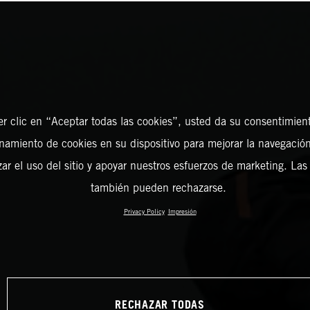
er clic en “Aceptar todas las cookies”, usted da su consentimient
amiento de cookies en su dispositivo para mejorar la navegación 
zar el uso del sitio y apoyar nuestros esfuerzos de marketing. Las
también pueden rechazarse.
Privacy Policy
Impresión
RECHAZAR TODAS