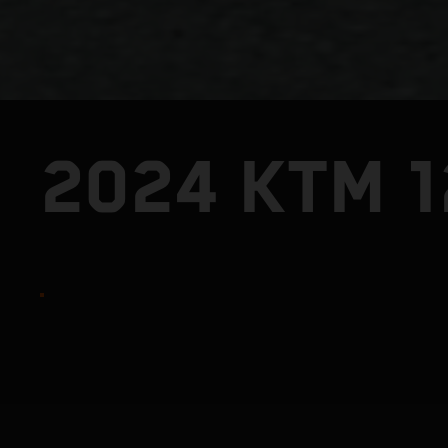
2024 KTM 