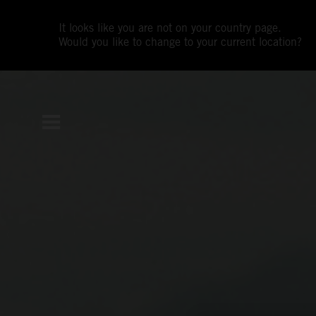
It looks like you are not on your country page.
Would you like to change to your current location?