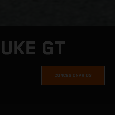
DUKE GT
CONCESIONARIOS