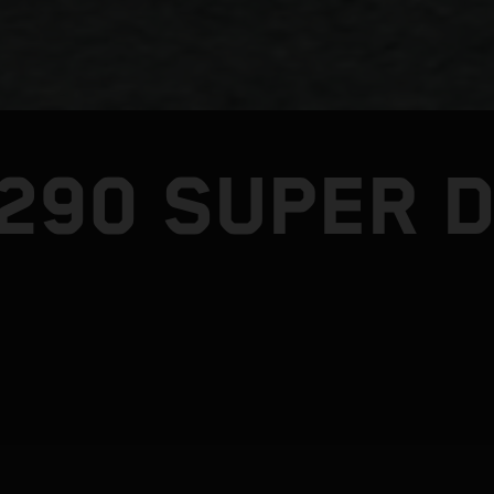
1290 SUPER 