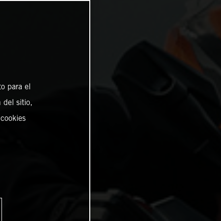
o para el
del sitio,
 cookies