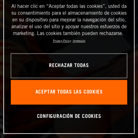
Al hacer clic en “Aceptar todas las cookies”, usted da
su consentimiento para el almacenamiento de cookies
en su dispositivo para mejorar la navegación del sitio,
analizar el uso del sitio y apoyar nuestros esfuerzos de
marketing. Las cookies también pueden rechazarse.
Privacy Policy
Impresión
RECHAZAR TODAS
ACEPTAR TODAS LAS COOKIES
CONFIGURACIÓN DE COOKIES