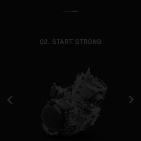
02. START STRONG