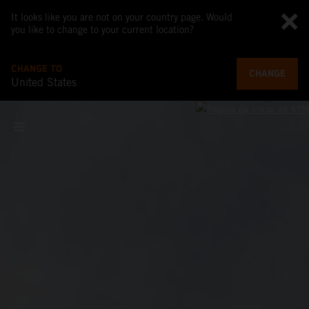
It looks like you are not on your country page. Would
you like to change to your current location?
CHANGE TO
CHANGE
United States