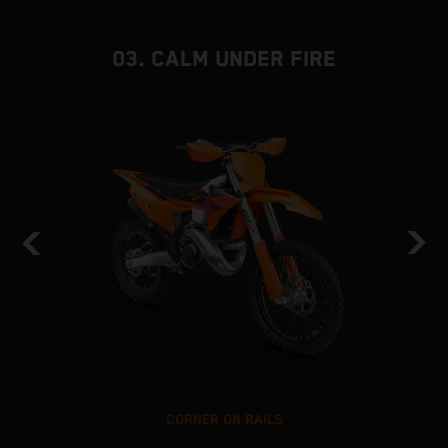
03. CALM UNDER FIRE
CORNER ON RAILS