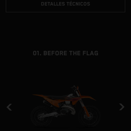
DETALLES TÉCNICOS
01. BEFORE THE FLAG