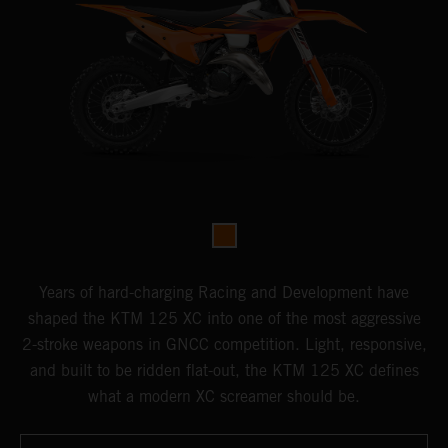
Years of hard-charging Racing and Development have
shaped the KTM 125 XC into one of the most aggressive
2-stroke weapons in GNCC competition. Light, responsive,
and built to be ridden flat-out, the KTM 125 XC defines
what a modern XC screamer should be.