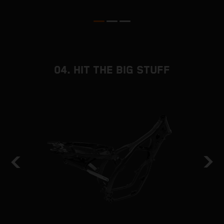
04. HIT THE BIG STUFF