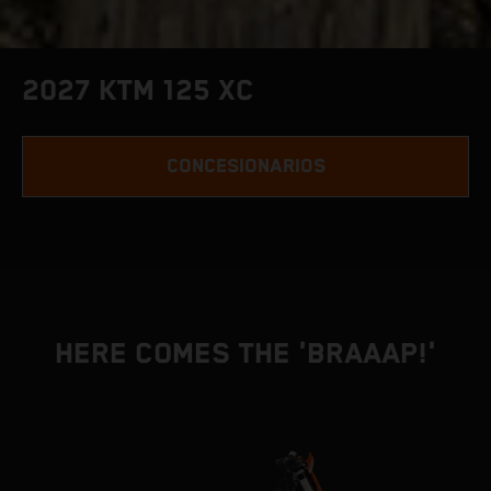
2027 KTM 125 XC
CONCESIONARIOS
HERE COMES THE 'BRAAAP!'