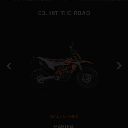
03. HIT THE ROAD
PEACE OF MIND
MANTEN.