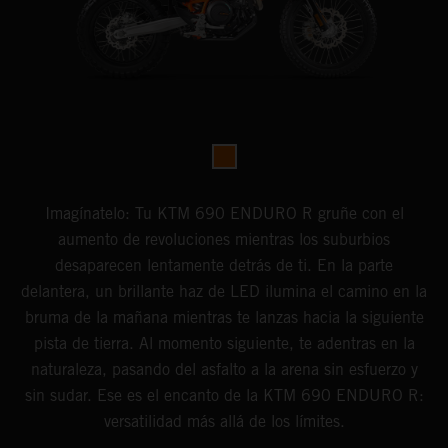
Imagínatelo: Tu KTM 690 ENDURO R gruñe con el
aumento de revoluciones mientras los suburbios
desaparecen lentamente detrás de ti. En la parte
delantera, un brillante haz de LED ilumina el camino en la
bruma de la mañana mientras te lanzas hacia la siguiente
pista de tierra. Al momento siguiente, te adentras en la
naturaleza, pasando del asfalto a la arena sin esfuerzo y
sin sudar. Ese es el encanto de la KTM 690 ENDURO R:
versatilidad más allá de los límites.