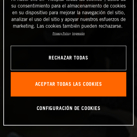
su consentimiento para el almacenamiento de cookies
en su dispositivo para mejorar la navegación del sitio,
analizar el uso del sitio y apoyar nuestros esfuerzos de
marketing. Las cookies también pueden rechazarse.
Privacy Policy
Impresión
RECHAZAR TODAS
ACEPTAR TODAS LAS COOKIES
CONFIGURACIÓN DE COOKIES