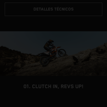
DETALLES TÉCNICOS
01. CLUTCH IN, REVS UP!