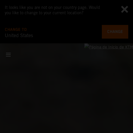
It looks like you are not on your country page. Would
you like to change to your current location?
CHANGE TO
CHANGE
United States