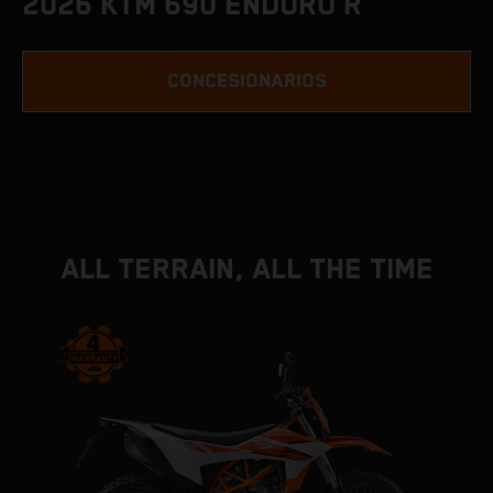
2026 KTM 690 ENDURO R
CONCESIONARIOS
ALL TERRAIN, ALL THE TIME