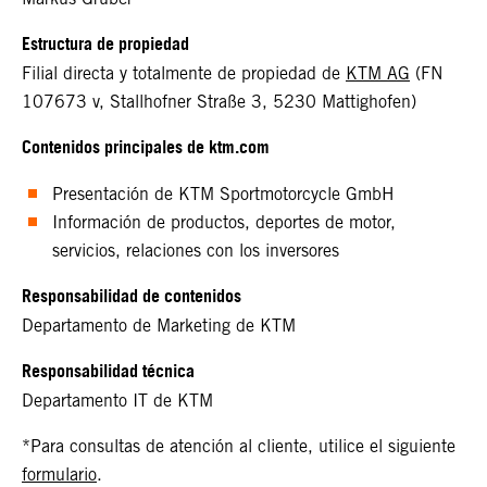
Estructura de propiedad
Filial directa y totalmente de propiedad de
KTM AG
(FN
107673 v, Stallhofner Straße 3, 5230 Mattighofen)
Contenidos principales de ktm.com
Presentación de KTM Sportmotorcycle GmbH
Información de productos, deportes de motor,
servicios, relaciones con los inversores
Responsabilidad de contenidos
Departamento de Marketing de KTM
Responsabilidad técnica
Departamento IT de KTM
*Para consultas de atención al cliente, utilice el siguiente
formulario
.