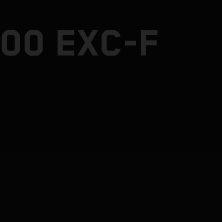
00 EXC-F