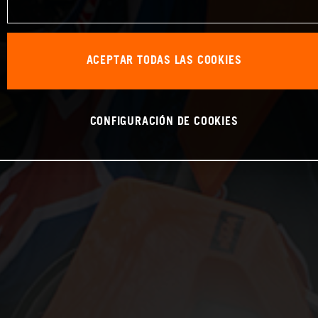
ACEPTAR TODAS LAS COOKIES
CONFIGURACIÓN DE COOKIES