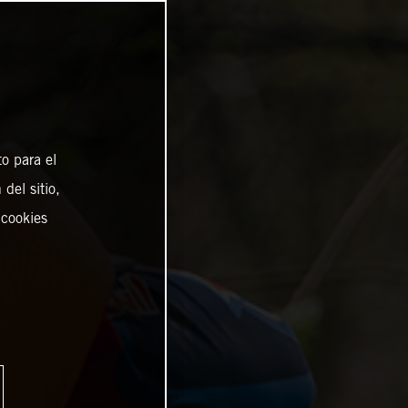
o para el
del sitio,
 cookies