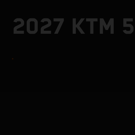
2027 KTM 5