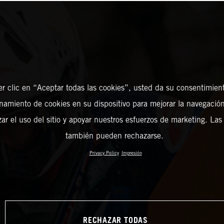
er clic en “Aceptar todas las cookies”, usted da su consentimient
amiento de cookies en su dispositivo para mejorar la navegación 
zar el uso del sitio y apoyar nuestros esfuerzos de marketing. Las
también pueden rechazarse.
Privacy Policy
Impresión
RECHAZAR TODAS