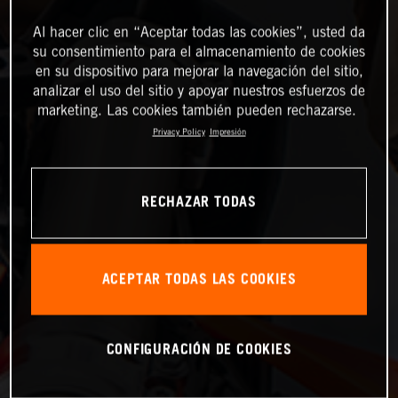
Al hacer clic en “Aceptar todas las cookies”, usted da
su consentimiento para el almacenamiento de cookies
en su dispositivo para mejorar la navegación del sitio,
analizar el uso del sitio y apoyar nuestros esfuerzos de
marketing. Las cookies también pueden rechazarse.
Privacy Policy
Impresión
RECHAZAR TODAS
ACEPTAR TODAS LAS COOKIES
CONFIGURACIÓN DE COOKIES