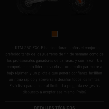
La KTM 250 EXC-F ha sido durante años el conjunto
preferido tanto de los guerreros de fin de semana como de
los profesionales ganadores de carreras, y con razón. Un
comportamiento líder en su clase, un amplio par motor a
bajo régimen y un pilotaje que genera confianza facilitan
un ritmo rápido y atreverse a desafiar todos los límites.
Está lista para atacar al límite. La pregunta es: ¿estás
dispuesto a aceptar ese mismo límite?
DETALLES TÉCNICOS