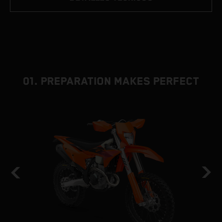
01. PREPARATION MAKES PERFECT