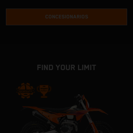
CONCESIONARIOS
FIND YOUR LIMIT