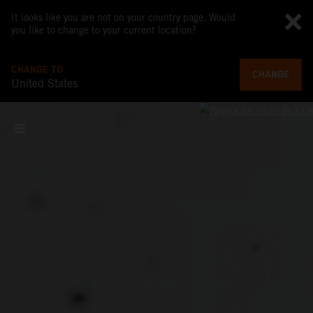
It looks like you are not on your country page. Would
you like to change to your current location?
CHANGE TO
CHANGE
United States