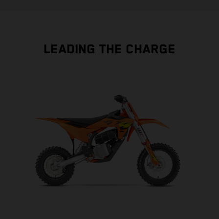
LEADING THE CHARGE