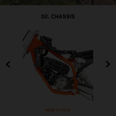
02. CHASSIS
MADE TO MOVE