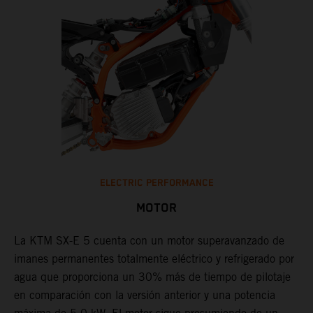
ELECTRIC PERFORMANCE
MOTOR
La KTM SX-E 5 cuenta con un motor superavanzado de
imanes permanentes totalmente eléctrico y refrigerado por
agua que proporciona un 30% más de tiempo de pilotaje
en comparación con la versión anterior y una potencia