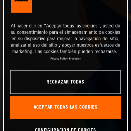
Al hacer clic en “Aceptar todas las cookies”, usted da
su consentimiento para el almacenamiento de cookies
en su dispositivo para mejorar la navegación del sitio,
analizar el uso del sitio y apoyar nuestros esfuerzos de
marketing. Las cookies también pueden rechazarse.
Privacy Policy
Impresión
RECHAZAR TODAS
ACEPTAR TODAS LAS COOKIES
CONFIGURACIÓN DE COOKIES