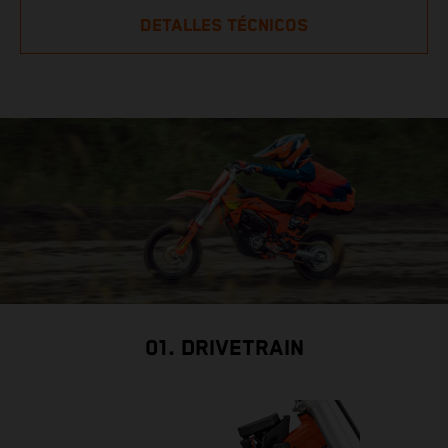
DETALLES TÉCNICOS
01. DRIVETRAIN