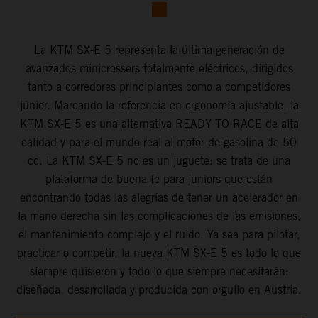
La KTM SX-E 5 representa la última generación de
avanzados minicrossers totalmente eléctricos, dirigidos
tanto a corredores principiantes como a competidores
júnior. Marcando la referencia en ergonomía ajustable, la
KTM SX-E 5 es una alternativa READY TO RACE de alta
calidad y para el mundo real al motor de gasolina de 50
cc. La KTM SX-E 5 no es un juguete: se trata de una
plataforma de buena fe para juniors que están
encontrando todas las alegrías de tener un acelerador en
la mano derecha sin las complicaciones de las emisiones,
el mantenimiento complejo y el ruido. Ya sea para pilotar,
practicar o competir, la nueva KTM SX-E 5 es todo lo que
siempre quisieron y todo lo que siempre necesitarán:
diseñada, desarrollada y producida con orgullo en Austria.