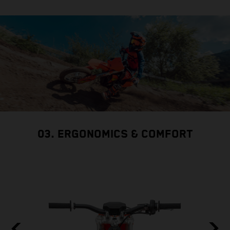
03. ERGONOMICS & COMFORT