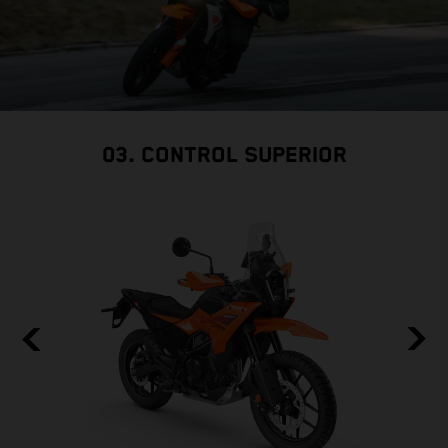
03. CONTROL SUPERIOR