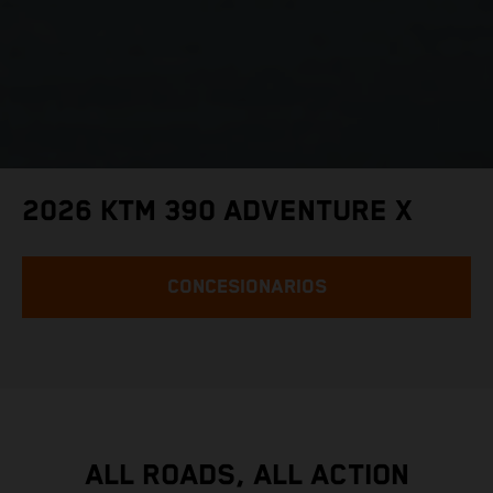
2026 KTM 390 ADVENTURE X
CONCESIONARIOS
ALL ROADS, ALL ACTION