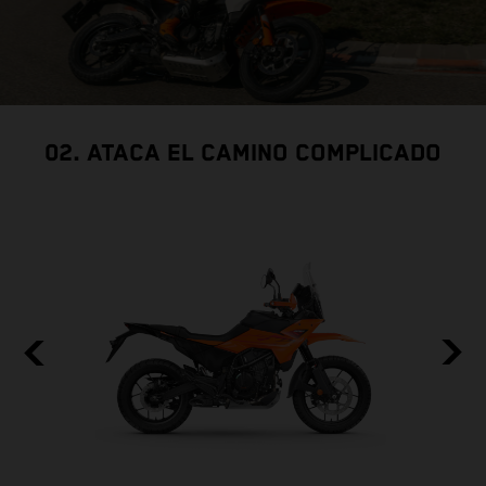
02. ATACA EL CAMINO COMPLICADO