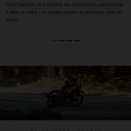
motor también da a conocer sus intenciones manteniendo
a salvo el motor y el escape cuando te aventuras fuera del
asfalto.