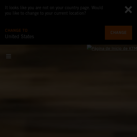
It looks like you are not on your country page. Would
you like to change to your current location?
CHANGE TO
CHANGE
United States