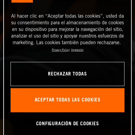
Al hacer clic en “Aceptar todas las cookies”, usted da
su consentimiento para el almacenamiento de cookies
en su dispositivo para mejorar la navegación del sitio,
analizar el uso del sitio y apoyar nuestros esfuerzos de
marketing. Las cookies también pueden rechazarse.
Privacy Policy
Impresión
RECHAZAR TODAS
ACEPTAR TODAS LAS COOKIES
CONFIGURACIÓN DE COOKIES