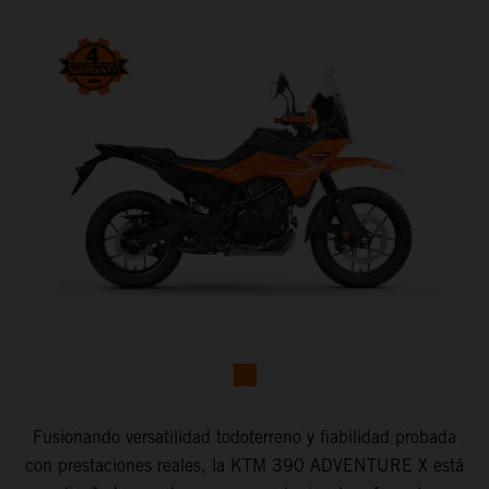
Fusionando versatilidad todoterreno y fiabilidad probada
con prestaciones reales, la KTM 390 ADVENTURE X está