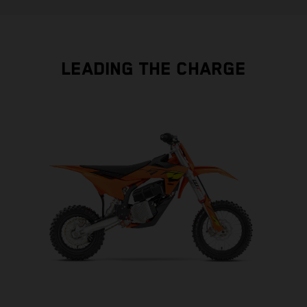
LEADING THE CHARGE