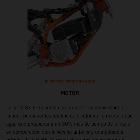
ELECTRIC PERFORMANCE
MOTOR
La KTM SX-E 5 cuenta con un motor superavanzado de
imanes permanentes totalmente eléctrico y refrigerado por
agua que proporciona un 30% más de tiempo de pilotaje
en comparación con la versión anterior y una potencia