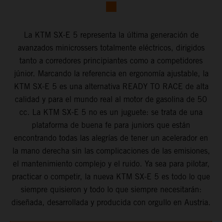
La KTM SX-E 5 representa la última generación de
avanzados minicrossers totalmente eléctricos, dirigidos
tanto a corredores principiantes como a competidores
júnior. Marcando la referencia en ergonomía ajustable, la
KTM SX-E 5 es una alternativa READY TO RACE de alta
calidad y para el mundo real al motor de gasolina de 50
cc. La KTM SX-E 5 no es un juguete: se trata de una
plataforma de buena fe para juniors que están
encontrando todas las alegrías de tener un acelerador en
la mano derecha sin las complicaciones de las emisiones,
el mantenimiento complejo y el ruido. Ya sea para pilotar,
practicar o competir, la nueva KTM SX-E 5 es todo lo que
siempre quisieron y todo lo que siempre necesitarán:
diseñada, desarrollada y producida con orgullo en Austria.