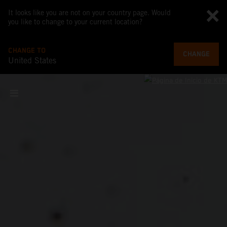
It looks like you are not on your country page. Would
you like to change to your current location?
CHANGE TO
CHANGE
United States