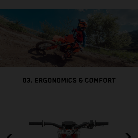
03. ERGONOMICS & COMFORT