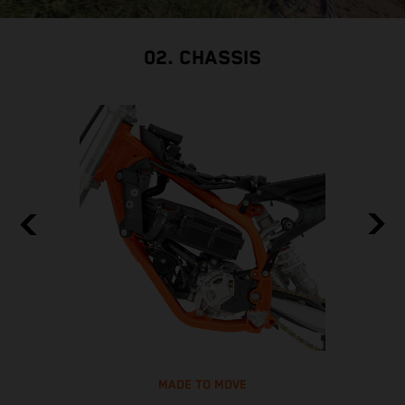
02. CHASSIS
MADE TO MOVE