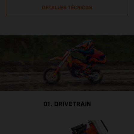
DETALLES TÉCNICOS
01. DRIVETRAIN