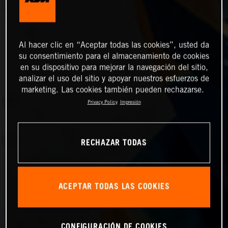
Al hacer clic en “Aceptar todas las cookies”, usted da
su consentimiento para el almacenamiento de cookies
en su dispositivo para mejorar la navegación del sitio,
analizar el uso del sitio y apoyar nuestros esfuerzos de
marketing. Las cookies también pueden rechazarse.
Privacy Policy
Impresión
RECHAZAR TODAS
ACEPTAR TODAS LAS COOKIES
CONFIGURACIÓN DE COOKIES