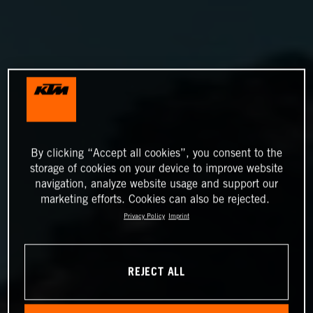
By clicking “Accept all cookies”, you consent to the
storage of cookies on your device to improve website
navigation, analyze website usage and support our
marketing efforts. Cookies can also be rejected.
Privacy Policy
Imprint
REJECT ALL