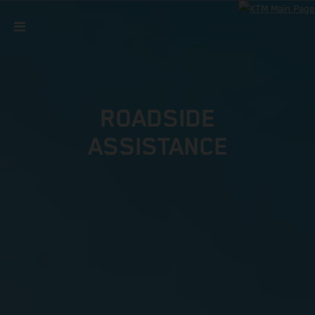
ROADSIDE
ASSISTANCE