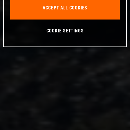
ACCEPT ALL COOKIES
COOKIE SETTINGS