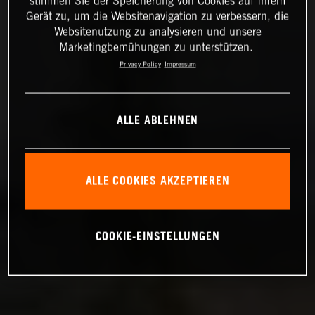
stimmen Sie der Speicherung von Cookies auf Ihrem
Gerät zu, um die Websitenavigation zu verbessern, die
Websitenutzung zu analysieren und unsere
Marketingbemühungen zu unterstützen.
Privacy Policy
Impressum
ALLE ABLEHNEN
ALLE COOKIES AKZEPTIEREN
COOKIE-EINSTELLUNGEN