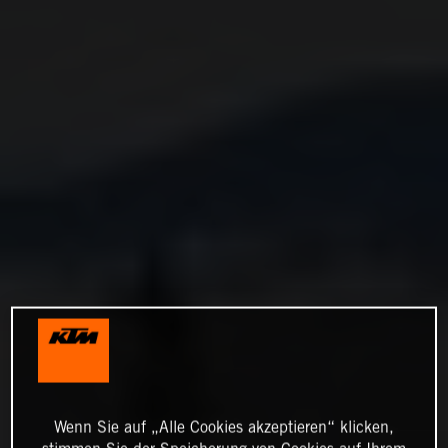
Wenn Sie auf „Alle Cookies akzeptieren“ klicken,