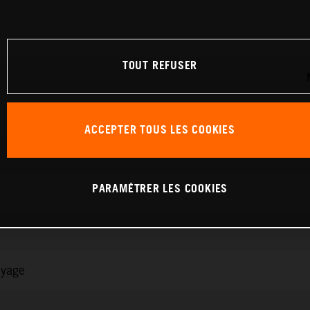
TOUT REFUSER
ACCEPTER TOUS LES COOKIES
PARAMÉTRER LES COOKIES
ayage