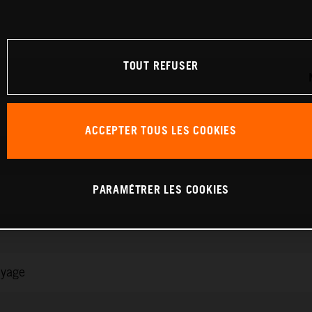
TOUT REFUSER
ACCEPTER TOUS LES COOKIES
PARAMÉTRER LES COOKIES
ayage