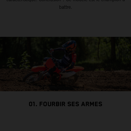
battre.
01. FOURBIR SES ARMES