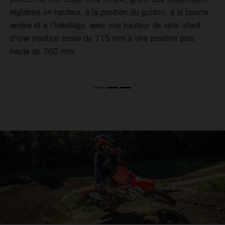
réglables en hauteur, à la position du guidon, à la boucle
arrière et à l’habillage, avec une hauteur de selle allant
d’une position basse de 715 mm à une position plus
haute de 760 mm.