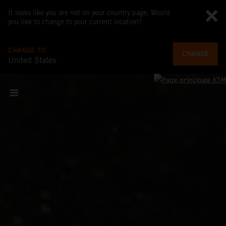
It looks like you are not on your country page. Would
you like to change to your current location?
CHANGE TO
CHANGE
United States