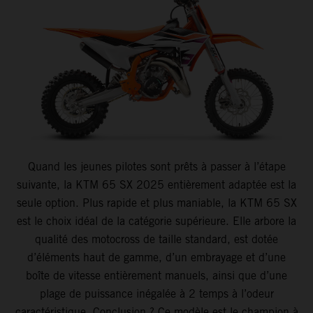
Quand les jeunes pilotes sont prêts à passer à l’étape
suivante, la KTM 65 SX 2025 entièrement adaptée est la
seule option. Plus rapide et plus maniable, la KTM 65 SX
est le choix idéal de la catégorie supérieure. Elle arbore la
qualité des motocross de taille standard, est dotée
d’éléments haut de gamme, d’un embrayage et d’une
boîte de vitesse entièrement manuels, ainsi que d’une
plage de puissance inégalée à 2 temps à l’odeur
caractéristique. Conclusion ? Ce modèle est le champion à