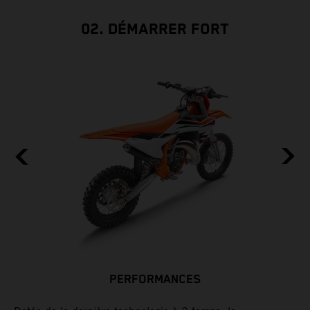
02. DÉMARRER FORT
PERFORMANCES