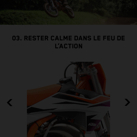
03. RESTER CALME DANS LE FEU DE
L’ACTION