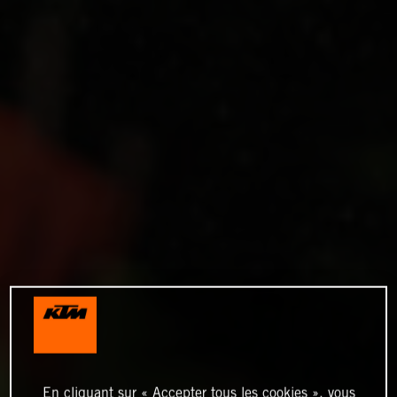
En cliquant sur « Accepter tous les cookies », vous