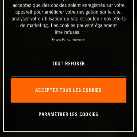
acceptez que des cookies soient enregistrés sur votre
appareil pour améliorer votre navigation sur le site,
analyser votre utilisation du site et soutenir nos efforts
de marketing. Les cookies peuvent également
être refusés.
Privacy Policy
Impression
TOUT REFUSER
ACCEPTER TOUS LES COOKIES
PARAMÉTRER LES COOKIES