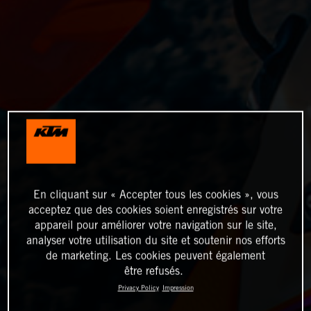
En cliquant sur « Accepter tous les cookies », vous
acceptez que des cookies soient enregistrés sur votre
appareil pour améliorer votre navigation sur le site,
analyser votre utilisation du site et soutenir nos efforts
de marketing. Les cookies peuvent également
être refusés.
Privacy Policy
Impression