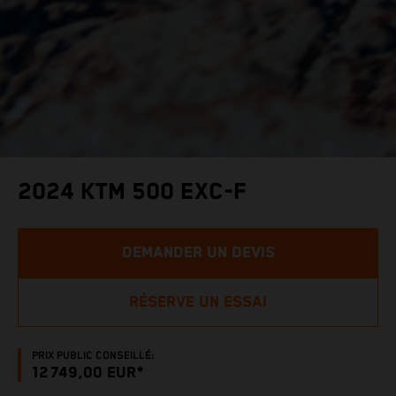
2024 KTM 500 EXC-F
DEMANDER UN DEVIS
RÉSERVE UN ESSAI
PRIX PUBLIC CONSEILLÉ:
12 749,00 EUR*