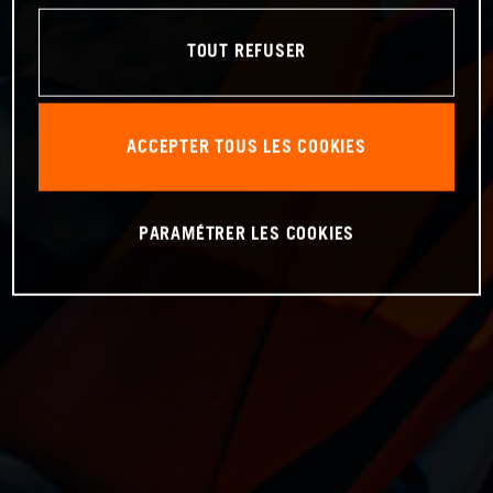
TOUT REFUSER
ACCEPTER TOUS LES COOKIES
PARAMÉTRER LES COOKIES