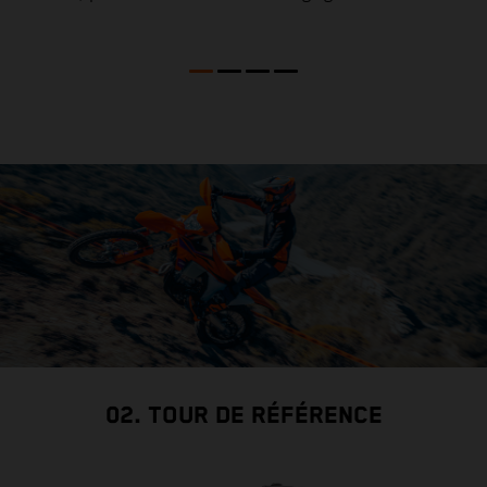
02. TOUR DE RÉFÉRENCE