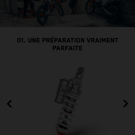
01. UNE PRÉPARATION VRAIMENT
PARFAITE