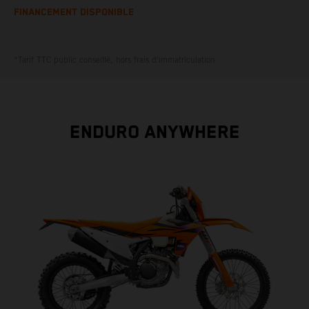
FINANCEMENT DISPONIBLE
*Tarif TTC public conseillé, hors frais d'immatriculation
ENDURO ANYWHERE