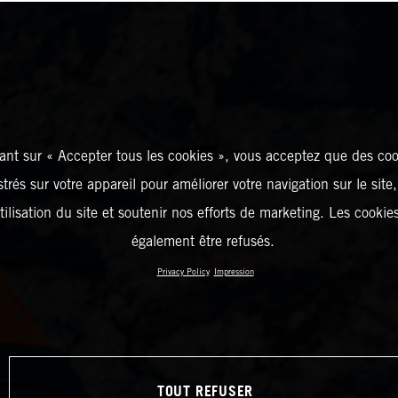
ant sur « Accepter tous les cookies », vous acceptez que des coo
strés sur votre appareil pour améliorer votre navigation sur le site
tilisation du site et soutenir nos efforts de marketing. Les cooki
également être refusés.
Privacy Policy
Impression
TOUT REFUSER