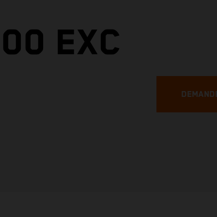
300 EXC
DEMANDE