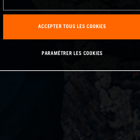
ACCEPTER TOUS LES COOKIES
PARAMÉTRER LES COOKIES