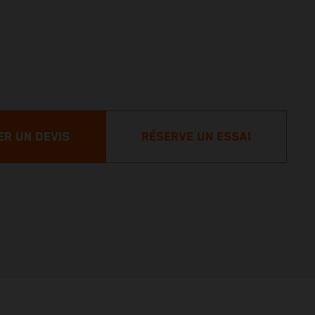
R UN DEVIS
RÉSERVE UN ESSAI