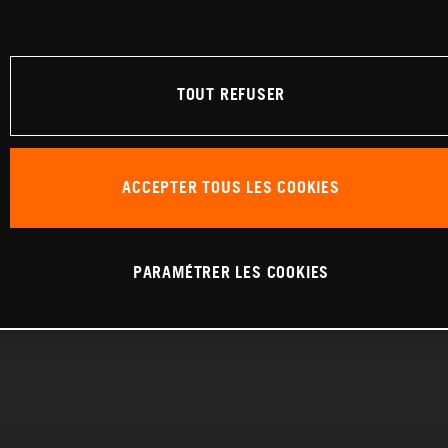
TOUT REFUSER
ACCEPTER TOUS LES COOKIES
PARAMÉTRER LES COOKIES