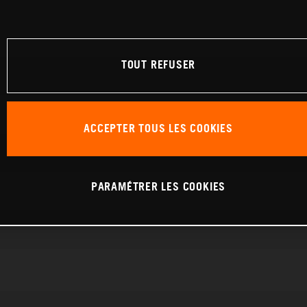
TOUT REFUSER
ACCEPTER TOUS LES COOKIES
PARAMÉTRER LES COOKIES