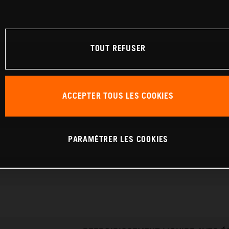
TOUT REFUSER
ACCEPTER TOUS LES COOKIES
PARAMÉTRER LES COOKIES