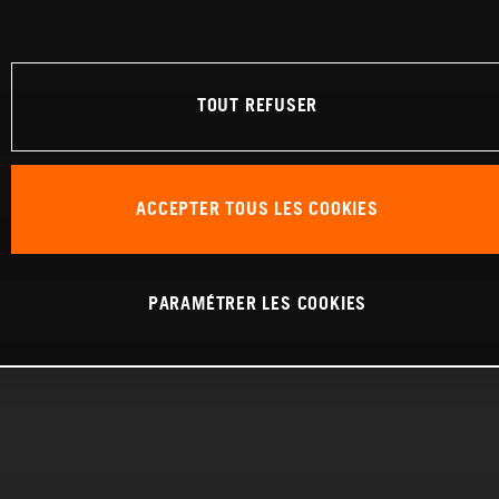
TOUT REFUSER
ACCEPTER TOUS LES COOKIES
PARAMÉTRER LES COOKIES