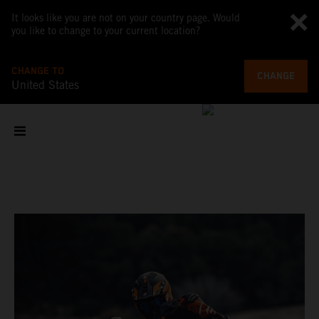
It looks like you are not on your country page. Would
you like to change to your current location?
CHANGE TO
CHANGE
United States