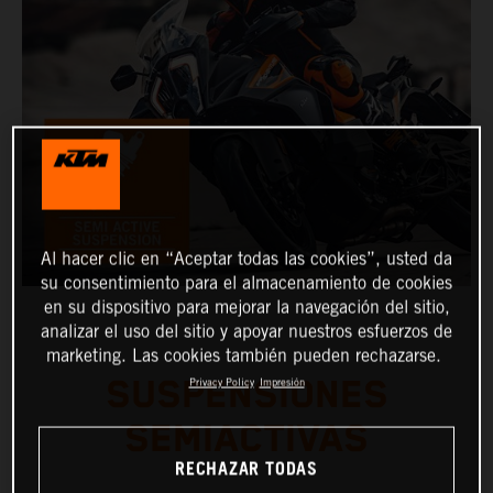
Al hacer clic en “Aceptar todas las cookies”, usted da
su consentimiento para el almacenamiento de cookies
en su dispositivo para mejorar la navegación del sitio,
analizar el uso del sitio y apoyar nuestros esfuerzos de
marketing. Las cookies también pueden rechazarse.
SUSPENSIONES
Privacy Policy
Impresión
SEMIACTIVAS
RECHAZAR TODAS