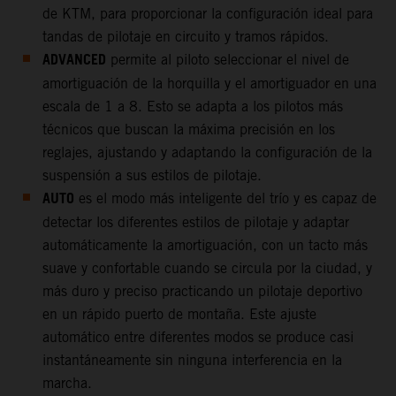
de KTM, para proporcionar la configuración ideal para
tandas de pilotaje en circuito y tramos rápidos.
ADVANCED
permite al piloto seleccionar el nivel de
amortiguación de la horquilla y el amortiguador en una
escala de 1 a 8. Esto se adapta a los pilotos más
técnicos que buscan la máxima precisión en los
reglajes, ajustando y adaptando la configuración de la
suspensión a sus estilos de pilotaje.
AUTO
es el modo más inteligente del trío y es capaz de
detectar los diferentes estilos de pilotaje y adaptar
automáticamente la amortiguación, con un tacto más
suave y confortable cuando se circula por la ciudad, y
más duro y preciso practicando un pilotaje deportivo
en un rápido puerto de montaña. Este ajuste
automático entre diferentes modos se produce casi
instantáneamente sin ninguna interferencia en la
marcha.