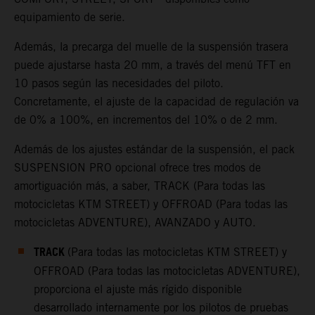
equipamiento de serie.
Además, la precarga del muelle de la suspensión trasera
puede ajustarse hasta 20 mm, a través del menú TFT en
10 pasos según las necesidades del piloto.
Concretamente, el ajuste de la capacidad de regulación va
de 0% a 100%, en incrementos del 10% o de 2 mm.
Además de los ajustes estándar de la suspensión, el pack
SUSPENSION PRO opcional ofrece tres modos de
amortiguación más, a saber, TRACK (Para todas las
motocicletas KTM STREET) y OFFROAD (Para todas las
motocicletas ADVENTURE), AVANZADO y AUTO.
TRACK
(Para todas las motocicletas KTM STREET) y
OFFROAD (Para todas las motocicletas ADVENTURE),
proporciona el ajuste más rígido disponible
desarrollado internamente por los pilotos de pruebas